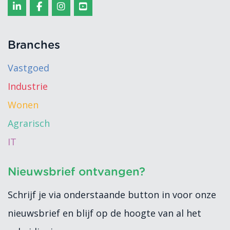
Branches
Vastgoed
Industrie
Wonen
Agrarisch
IT
Nieuwsbrief ontvangen?
Schrijf je via onderstaande button in voor onze
nieuwsbrief en blijf op de hoogte van al het