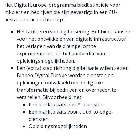
Het Digital Europe-programma biedt subsidie voor
mkb’ers en bedrijven die zijn gevestigd in een EU-
lidstaat en zich richten op:
Het faciliteren van digitalisering. Het biedt kansen
voor het ontwikkelen van digitale infrastructuur,
het verlagen van de drempel om te
experimenteren, en het aanbieden van
opleidingsmogelijkheden.
Een (extra) stap richting digitalisatie willen zetten.
Binnen Digital Europe worden diensten en
opleidingen ontwikkeld om de digitale
transformatie bij bedrijven en overheden te
versnellen. Bijvoorbeeld met:
Een marktplaats met AI-diensten
Een marktplaats voor cloud-to-edge-
diensten
Opleidingsmogelijkheden