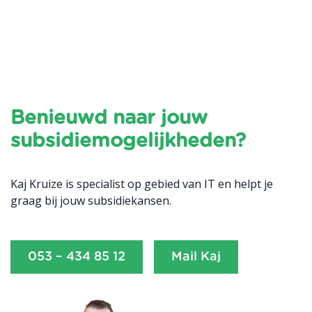
Benieuwd naar jouw
subsidiemogelijkheden?
Kaj Kruize is specialist op gebied van IT en helpt je
graag bij jouw subsidiekansen.
053 – 434 85 12
Mail Kaj