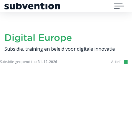
Subvention
Menu
Digital Europe
Subsidie, training en beleid voor digitale innovatie
Subsidie geopend tot:
31-12-2026
Actief