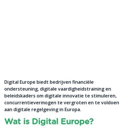
Digital Europe biedt bedrijven financiële
ondersteuning, digitale vaardigheidstraining en
beleidskaders om
digitale
innovatie te stimuleren,
concurrentievermogen te vergroten en te voldoen
aan digitale regelgeving in Europa.
Wat is Digital Europe?