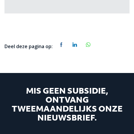
Deel deze pagina op:
MIS GEEN SUBSIDIE,
ONTVANG
TWEEMAANDELIJKS ONZE
NIEUWSBRIEF.