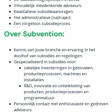
Inhoudelijk meedenkende adviseurs.
Kwalitatieve subsidieaanvragen.
Het administratieve (na)traject.
Een zorgeloos subsidieproces.
Over Subvention:
Kennis van jouw branche en ervaring in het
doolhof van subsidies en regelingen.
Gespecialiseerd in subsidies voor:
zakelijke investeringen in gebouwen,
productieprocessen, machines en
installaties.
R&D, innovatie en ontwikkeling van
producten, productieprocessen en
programmatuur.
Persoonlijk contact met enthousiaste en gedreven
adviseurs.