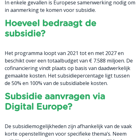
In enkele gevallen is Europese samenwerking nodig om
in aanmerking te komen voor subsidie.
Hoeveel bedraagt de
subsidie?
Het programma loopt van 2021 tot en met 2027 en
beschikt over een totaalbudget van € 7.588 miljoen. De
cofinanciering vindt plaats op basis van daadwerkelijk
gemaakte kosten. Het subsidiepercentage ligt tussen
de 50% en 100% van de subsidiabele kosten.
Subsidie aanvragen via
Digital Europe?
De subsidiemogelijkheden zijn afhankelijk van de vaak
korte openstellingen voor specifieke thema’s. Neem