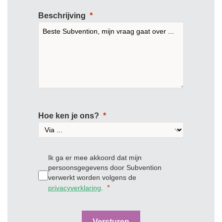
Beschrijving
Hoe ken je ons?
Ik ga er mee akkoord dat mijn
persoonsgegevens door Subvention
verwerkt worden volgens de
privacyverklaring
.
Versturen