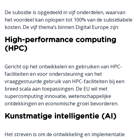
De subsidie is opgedeeld in vijf onderdelen, waarvan
het voordeel kan oplopen tot 100% van de subsidiabele
kosten. De vijf thema’s binnen Digital Europe zijn:
High-performance computing
(HPC)
Gericht op het ontwikkelen en gebruiken van HPC-
faciliteiten en voor ondersteuning van het
vraaggestuurde gebruik van HPC-faciliteiten bij een
breed scala aan toepassingen. De EU wil met
supercomputing innovatie, wetenschappelijke
ontdekkingen en economische groei bevorderen.
Kunstmatige intelligentie (AI)
Het streven is om de ontwikkeling en implementatie