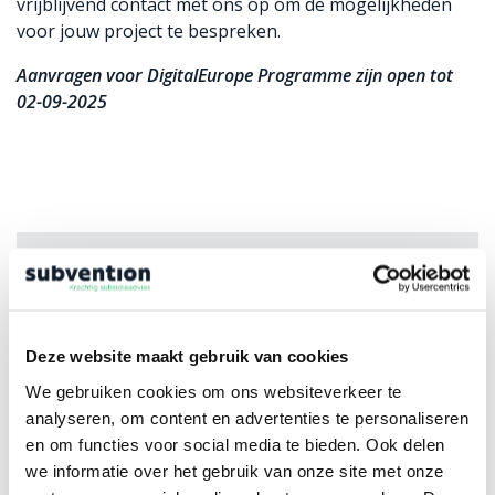
vrijblijvend contact met ons op om de mogelijkheden
voor jouw project te bespreken.
Aanvragen voor DigitalEurope Programme zijn open tot
02-09-2025
Vraag naar jouw
subsidiemogelijkheden
Deze website maakt gebruik van cookies
We gebruiken cookies om ons websiteverkeer te
analyseren, om content en advertenties te personaliseren
of maak gebruik
Bel 053 – 434 85 12
en om functies voor social media te bieden. Ook delen
van het contactformulier.
we informatie over het gebruik van onze site met onze