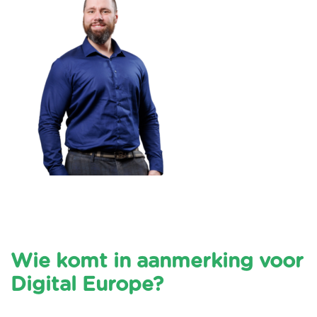
Wie komt in aanmerking voor
Digital Europe?