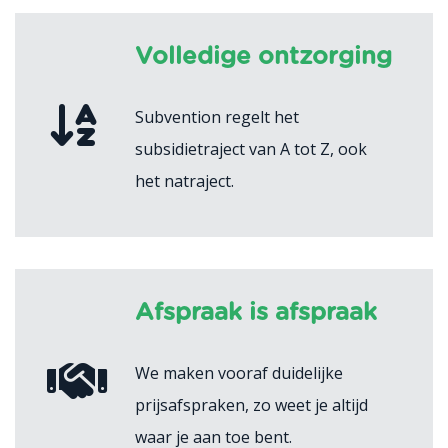
Volledige ontzorging
Subvention regelt het
subsidietraject van A tot Z, ook
het natraject.
Afspraak is afspraak
We maken vooraf duidelijke
prijsafspraken, zo weet je altijd
waar je aan toe bent.