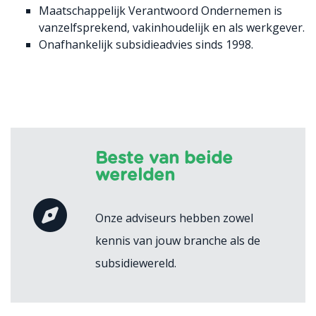
Maatschappelijk Verantwoord Ondernemen is
vanzelfsprekend, vakinhoudelijk en als werkgever.
Onafhankelijk subsidieadvies sinds 1998.
Beste van beide
werelden
Onze adviseurs hebben zowel
kennis van jouw branche als de
subsidiewereld.