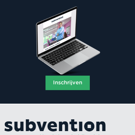
Inschrijven