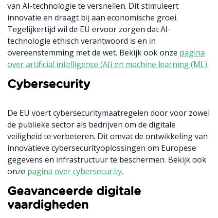
van AI-technologie te versnellen. Dit stimuleert
innovatie en draagt bij aan economische groei.
Tegelijkertijd wil de EU ervoor zorgen dat AI-
technologie ethisch verantwoord is en in
overeenstemming met de wet. Bekijk ook onze
pagina
over artificial intelligence (AI) en machine learning (ML)
.
Cybersecurity
De EU voert cybersecuritymaatregelen door voor zowel
de publieke sector als bedrijven om de digitale
veiligheid te verbeteren. Dit omvat de ontwikkeling van
innovatieve cybersecurityoplossingen om Europese
gegevens en infrastructuur te beschermen. Bekijk ook
onze
pagina over cybersecurity.
Geavanceerde digitale
vaardigheden