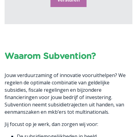
Waarom Subvention?
Jouw verduurzaming of innovatie vooruithelpen? We
regelen de optimale combinatie van geldelijke
subsidies, fiscale regelingen en bijzondere
financieringen voor jouw bedrijf of investering.
Subvention neemt subsidietrajecten uit handen, van
eenmanszaken en mkb’ers tot multinationals.
Jij focust op je werk, dan zorgen wij voor:
De subsidiemogelijkheden in beeld.