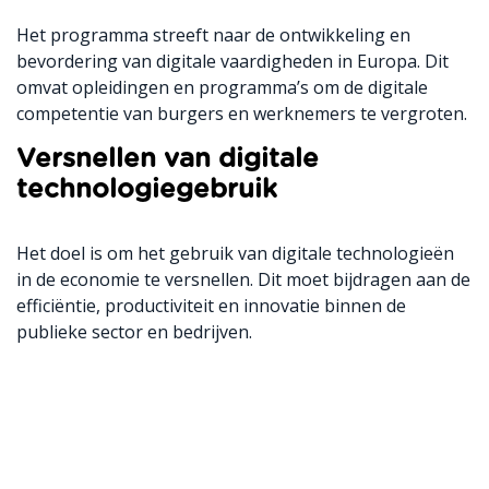
Het programma streeft naar de ontwikkeling en
bevordering van digitale vaardigheden in Europa. Dit
omvat opleidingen en programma’s om de digitale
competentie van burgers en werknemers te vergroten.
Versnellen van digitale
technologiegebruik
Het doel is om het gebruik van digitale technologieën
in de economie te versnellen. Dit moet bijdragen aan de
efficiëntie, productiviteit en innovatie binnen de
publieke sector en bedrijven.