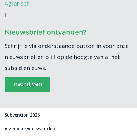
Agrarisch
IT
Nieuwsbrief ontvangen?
Schrijf je via onderstaande button in voor onze
nieuwsbrief en blijf op de hoogte van al het
subsidienieuws.
Inschrijven
Subvention 2026
Algemene voorwaarden