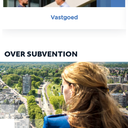
Vastgoed
OVER SUBVENTION