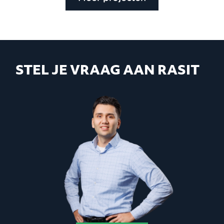
STEL JE VRAAG AAN RASIT