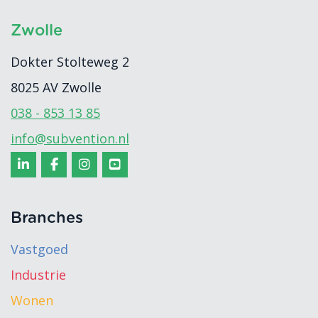
Zwolle
Dokter Stolteweg 2
8025 AV
Zwolle
038 - 853 13 85
info@subvention.nl
Branches
Vastgoed
Industrie
Wonen