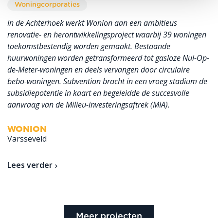
Woningcorporaties
In de Achterhoek werkt Wonion aan een ambitieus
renovatie- en herontwikkelingsproject waarbij 39 woningen
toekomstbestendig worden gemaakt. Bestaande
huurwoningen worden getransformeerd tot gasloze Nul-Op-
de-Meter-woningen en deels vervangen door circulaire
bebo-woningen. Subvention bracht in een vroeg stadium de
subsidiepotentie in kaart en begeleidde de succesvolle
aanvraag van de Milieu-investeringsaftrek (MIA).
WONION
Varsseveld
Lees verder
Meer projecten