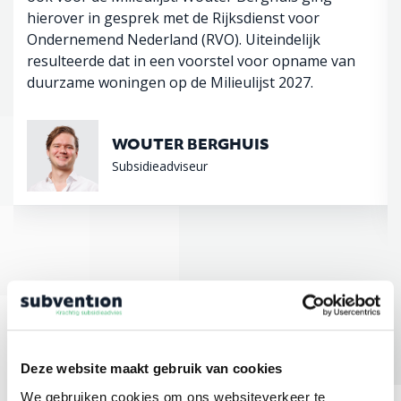
hierover in gesprek met de Rijksdienst voor
Ondernemend Nederland (RVO). Uiteindelijk
resulteerde dat in een voorstel voor opname van
duurzame woningen op de Milieulijst 2027.
WOUTER BERGHUIS
Subsidieadviseur
Meer nieuws
Deze website maakt gebruik van cookies
We gebruiken cookies om ons websiteverkeer te