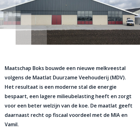
Maatschap Boks bouwde een nieuwe melkveestal
volgens de Maatlat Duurzame Veehouderij (MDV).
Het resultaat is een moderne stal die energie
bespaart, een lagere milieubelasting heeft en zorgt
voor een beter welzijn van de koe. De maatlat geeft
daarnaast recht op fiscaal voordeel met de MIA en
Vamil.