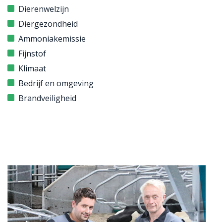
Dierenwelzijn
Diergezondheid
Ammoniakemissie
Fijnstof
Klimaat
Bedrijf en omgeving
Brandveiligheid