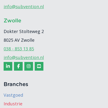
info@subvention.nl
Zwolle
Dokter Stolteweg 2
8025 AV
Zwolle
038 - 853 13 85
info@subvention.nl
Branches
Vastgoed
Industrie