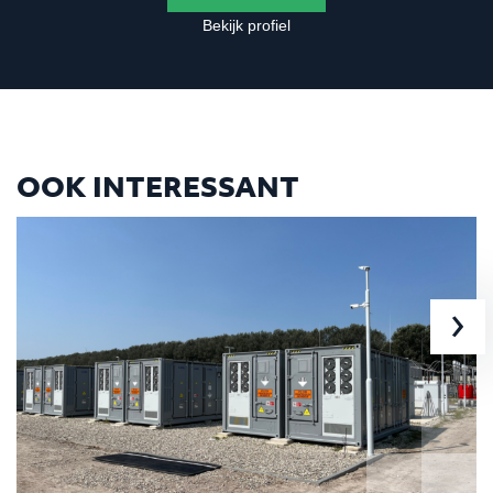
Bekijk profiel
OOK INTERESSANT
›