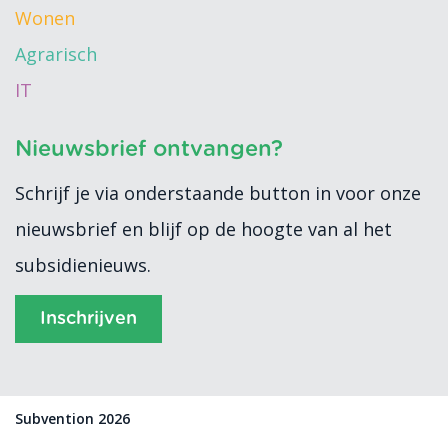
Wonen
Agrarisch
IT
Nieuwsbrief ontvangen?
Schrijf je via onderstaande button in voor onze
nieuwsbrief en blijf op de hoogte van al het
subsidienieuws.
Inschrijven
Subvention 2026