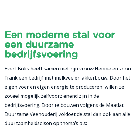
Een moderne stal voor
een duurzame
bedrijfsvoering
Evert Boks heeft samen met zijn vrouw Hennie en zoon
Frank een bedrijf met melkvee en akkerbouw. Door het
eigen voer en eigen energie te produceren, willen ze
zoveel mogelijk zelfvoorzienend zijn in de
bedrijfsvoering. Door te bouwen volgens de Maatlat
Duurzame Veehouderij voldoet de stal dan ook aan alle
duurzaamheidseisen op thema’s als: