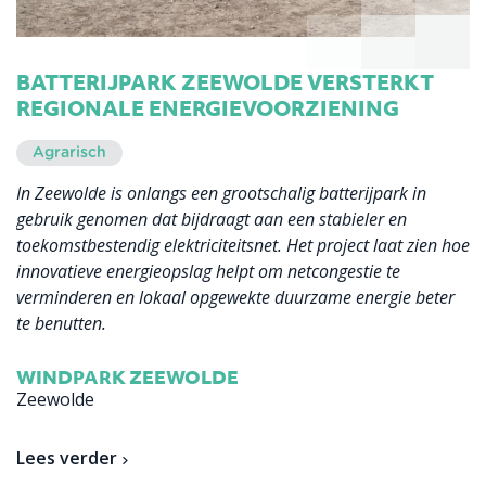
BATTERIJPARK ZEEWOLDE VERSTERKT
REGIONALE ENERGIEVOORZIENING
Agrarisch
In Zeewolde is onlangs een grootschalig batterijpark in
gebruik genomen dat bijdraagt aan een stabieler en
toekomstbestendig elektriciteitsnet. Het project laat zien hoe
innovatieve energieopslag helpt om netcongestie te
verminderen en lokaal opgewekte duurzame energie beter
te benutten.
WINDPARK ZEEWOLDE
Zeewolde
Lees verder