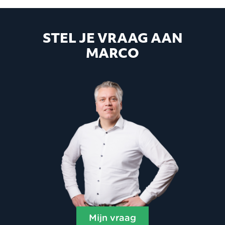
STEL JE VRAAG AAN
MARCO
Mijn vraag