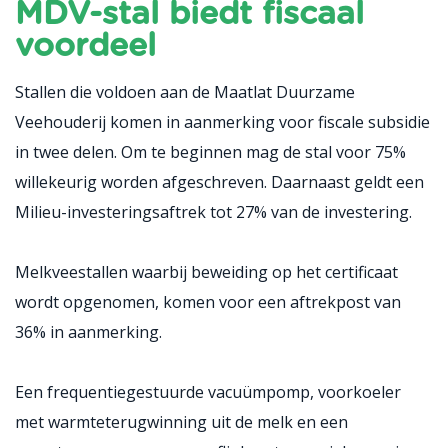
MDV-stal biedt fiscaal
voordeel
Stallen die voldoen aan de Maatlat Duurzame
Veehouderij komen in aanmerking voor fiscale subsidie
in twee delen. Om te beginnen mag de stal voor 75%
willekeurig worden afgeschreven. Daarnaast geldt een
Milieu-investeringsaftrek tot 27% van de investering.
Melkveestallen waarbij beweiding op het certificaat
wordt opgenomen, komen voor een aftrekpost van
36% in aanmerking.
Een frequentiegestuurde vacuümpomp, voorkoeler
met warmteterugwinning uit de melk en een