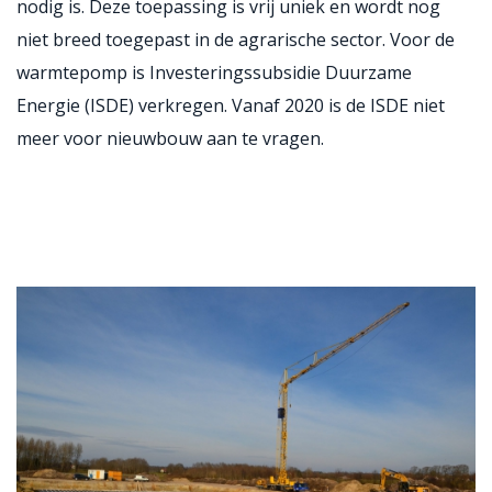
nodig is. Deze toepassing is vrij uniek en wordt nog
niet breed toegepast in de agrarische sector. Voor de
warmtepomp is Investeringssubsidie Duurzame
Energie (ISDE) verkregen. Vanaf 2020 is de ISDE niet
meer voor nieuwbouw aan te vragen.