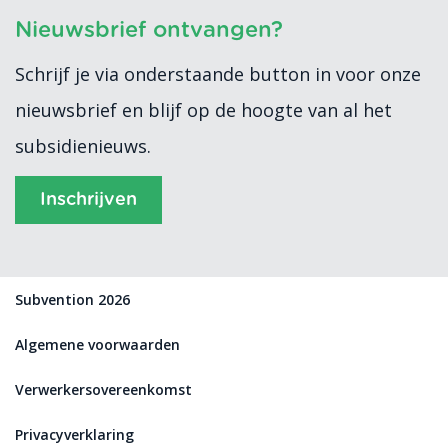
Nieuwsbrief ontvangen?
Schrijf je via onderstaande button in voor onze
nieuwsbrief en blijf op de hoogte van al het
subsidienieuws.
Inschrijven
Subvention 2026
Algemene voorwaarden
Verwerkersovereenkomst
Privacyverklaring