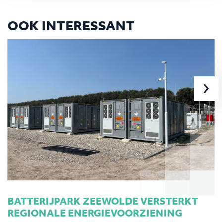
OOK INTERESSANT
›
BATTERIJPARK ZEEWOLDE VERSTERKT
REGIONALE ENERGIEVOORZIENING