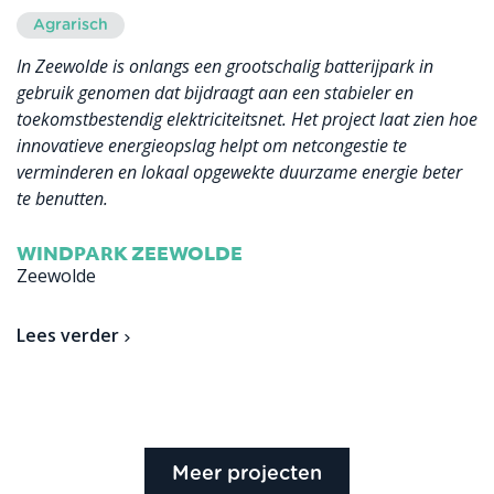
Agrarisch
In Zeewolde is onlangs een grootschalig batterijpark in
gebruik genomen dat bijdraagt aan een stabieler en
toekomstbestendig elektriciteitsnet. Het project laat zien hoe
innovatieve energieopslag helpt om netcongestie te
verminderen en lokaal opgewekte duurzame energie beter
te benutten.
WINDPARK ZEEWOLDE
Zeewolde
Lees verder
Meer projecten