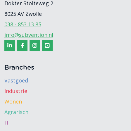
Dokter Stolteweg 2
8025 AV
Zwolle
038 - 853 13 85
info@subvention.nl
Branches
Vastgoed
Industrie
Wonen
Agrarisch
IT