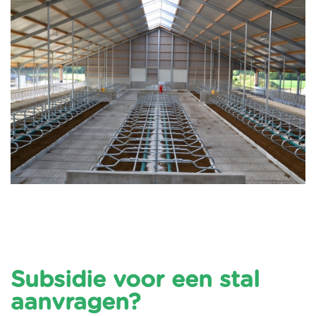
Subsidie voor een stal
aanvragen?