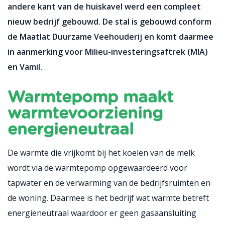
andere kant van de huiskavel werd een compleet
nieuw bedrijf gebouwd. De stal is gebouwd conform
de Maatlat Duurzame Veehouderij en komt daarmee
in aanmerking voor Milieu-investeringsaftrek (MIA)
en Vamil.
Warmtepomp maakt
warmtevoorziening
energieneutraal
De warmte die vrijkomt bij het koelen van de melk
wordt via de warmtepomp opgewaardeerd voor
tapwater en de verwarming van de bedrijfsruimten en
de woning. Daarmee is het bedrijf wat warmte betreft
energieneutraal waardoor er geen gasaansluiting