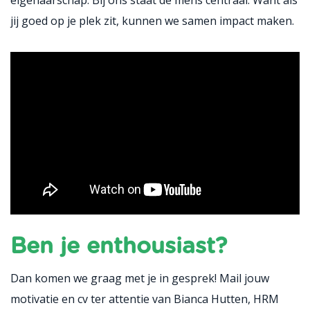
jij goed op je plek zit, kunnen we samen impact maken.
Ben je enthousiast?
Dan komen we graag met je in gesprek! Mail jouw
motivatie en cv ter attentie van Bianca Hutten, HRM