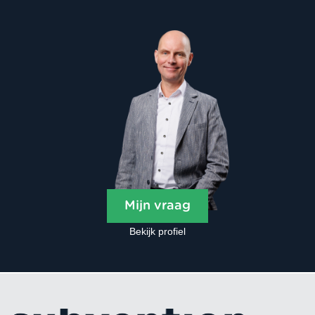
Mijn vraag
Bekijk profiel