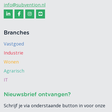
info@subvention.nl
Branches
Vastgoed
Industrie
Wonen
Agrarisch
IT
Nieuwsbrief ontvangen?
Schrijf je via onderstaande button in voor onze