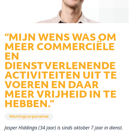
“MIJN WENS WAS OM
MEER COMMERCIËLE
EN
DIENSTVERLENENDE
ACTIVITEITEN UIT TE
VOEREN EN DAAR
MEER VRIJHEID IN TE
HEBBEN.”
Woningcorporaties
Jasper Hiddinga (34 jaar) is sinds oktober 7 jaar in dienst.