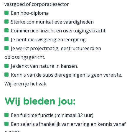
vastgoed of corporatiesector
Een hbo-diploma.
Sterke communicatieve vaardigheden.
Commercieel inzicht en overtuigingskracht.
Je bent nieuwsgierig en leergierig.
Je werkt projectmatig, gestructureerd en
oplossingsgericht.
Je denkt van nature in kansen.
Kennis van de subsidieregelingen is geen vereiste.
Wij leren je het vak.
Wij bieden jou:
Een fulltime functie (minimaal 32 uur).
Een salaris afhankelijk van ervaring en kennis vanaf