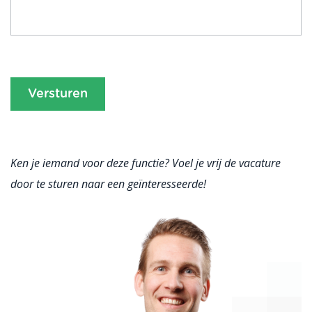
Ken je iemand voor deze functie? Voel je vrij de vacature
door te sturen naar een geïnteresseerde!