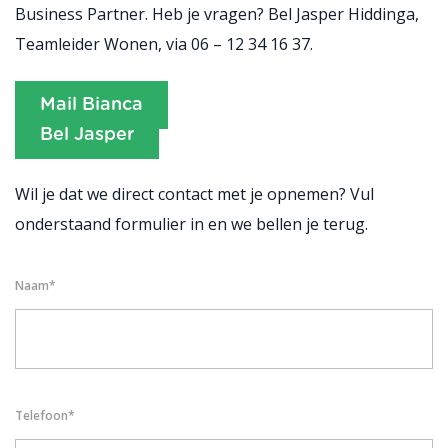
Business Partner. Heb je vragen? Bel Jasper Hiddinga,
Teamleider Wonen, via 06 – 12 34 16 37.
Mail Bianca
Bel Jasper
Wil je dat we direct contact met je opnemen? Vul
onderstaand formulier in en we bellen je terug.
Naam
*
Telefoon
*