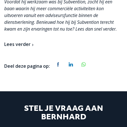
Voordat hij werkzaam was bij Subvention, zocht hij een
baan waarin hij meer commerciële activiteiten kon
uitvoeren vanuit een adviseursfunctie binnen de
dienstverlening. Benieuwd hoe hij bij Subvention terecht
kwam en zijn ervaringen tot nu toe? Lees dan snel verder.
Lees verder
Deel deze pagina op:
STEL JE VRAAG AAN
BERNHARD