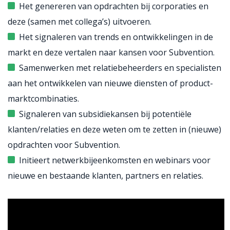
Het genereren van opdrachten bij corporaties en
deze (samen met collega’s) uitvoeren.
Het signaleren van trends en ontwikkelingen in de
markt en deze vertalen naar kansen voor Subvention.
Samenwerken met relatiebeheerders en specialisten
aan het ontwikkelen van nieuwe diensten of product-
marktcombinaties.
Signaleren van subsidiekansen bij potentiële
klanten/relaties en deze weten om te zetten in (nieuwe)
opdrachten voor Subvention.
Initieert netwerkbijeenkomsten en webinars voor
nieuwe en bestaande klanten, partners en relaties.