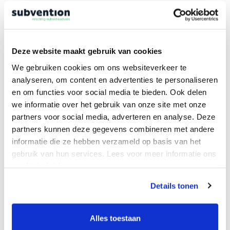
Deze website maakt gebruik van cookies
We gebruiken cookies om ons websiteverkeer te
analyseren, om content en advertenties te personaliseren
en om functies voor social media te bieden. Ook delen
we informatie over het gebruik van onze site met onze
partners voor social media, adverteren en analyse. Deze
partners kunnen deze gegevens combineren met andere
informatie die ze hebben verzameld op basis van het
gebruik van hun services. Lees voor meer informatie ons
cookiebeleid.
Details tonen
Alles toestaan