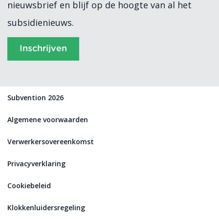
nieuwsbrief en blijf op de hoogte van al het
subsidienieuws.
Inschrijven
Subvention 2026
Algemene voorwaarden
Verwerkersovereenkomst
Privacyverklaring
Cookiebeleid
Klokkenluidersregeling