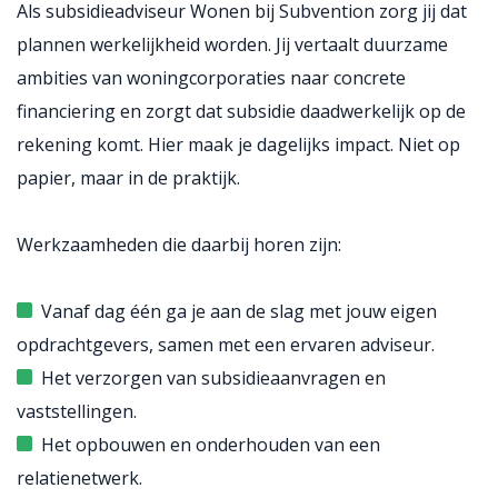
Als subsidieadviseur Wonen bij Subvention zorg jij dat
plannen werkelijkheid worden. Jij vertaalt duurzame
ambities van woningcorporaties naar concrete
financiering en zorgt dat subsidie daadwerkelijk op de
rekening komt. Hier maak je dagelijks impact. Niet op
papier, maar in de praktijk.
Werkzaamheden die daarbij horen zijn:
Vanaf dag één ga je aan de slag met jouw eigen
opdrachtgevers, samen met een ervaren adviseur.
Het verzorgen van subsidieaanvragen en
vaststellingen.
Het opbouwen en onderhouden van een
relatienetwerk.