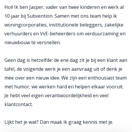
Hoi! Ik ben Jasper, vader van twee kinderen en werk al
10 jaar bij Subvention. Samen met ons team help ik
woningcorporaties, institutionele beleggers, zakelijke
verhuurders en VvE-beheerders om verduurzaming en
nieuwbouw te versnellen.
Geen dag is hetzelfde: de ene dag zit je bij een klant aan
tafel, de volgende werk je een aanvraag uit of denk je
mee over een nieuw idee. We zijn een enthousiast team
met humor, we werken hard en helpen elkaar vooruit.
Je hebt veel eigen verantwoordelijkheid en veel
klantcontact.
Lijkt het je wat? Dan maak ik graag kennis met je.