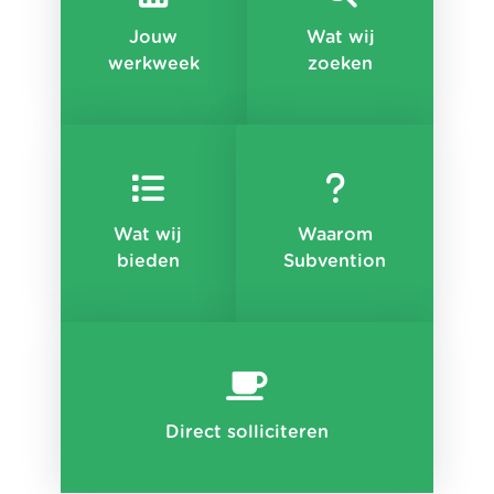
Jouw
Wat wij
werkweek
zoeken
Wat wij
Waarom
bieden
Subvention
Direct solliciteren