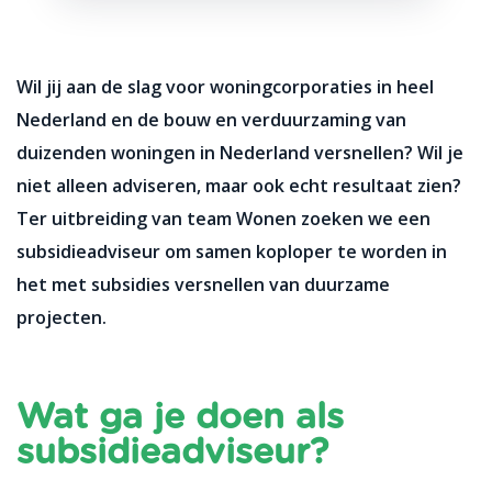
Wil jij aan de slag voor woningcorporaties in heel
Nederland en de bouw en verduurzaming van
duizenden woningen in Nederland versnellen? Wil je
niet alleen adviseren, maar ook echt resultaat zien?
Ter uitbreiding van team Wonen zoeken we een
subsidieadviseur om samen koploper te worden in
het met subsidies versnellen van duurzame
projecten.
Wat ga je doen als
subsidieadviseur?