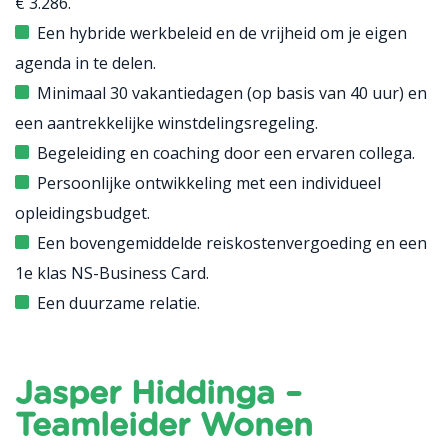
€ 3.286.
Een hybride werkbeleid en de vrijheid om je eigen
agenda in te delen.
Minimaal 30 vakantiedagen (op basis van 40 uur) en
een aantrekkelijke winstdelingsregeling.
Begeleiding en coaching door een ervaren collega.
Persoonlijke ontwikkeling met een individueel
opleidingsbudget.
Een bovengemiddelde reiskostenvergoeding en een
1e klas NS-Business Card.
Een duurzame relatie.
Jasper Hiddinga –
Teamleider Wonen