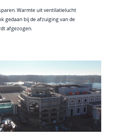
paren. Warmte uit ventilatielucht
 gedaan bij de afzuiging van de
rdt afgezogen.