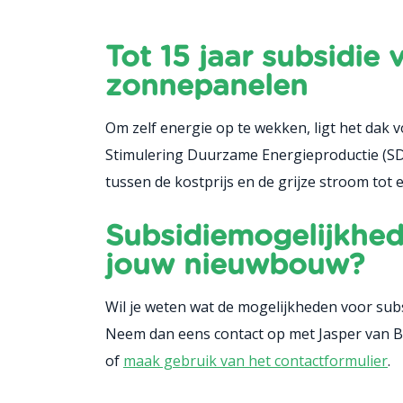
Tot 15 jaar subsidie 
zonnepanelen
Om zelf energie op te wekken, ligt het dak 
Stimulering Duurzame Energieproductie (SDE
tussen de kostprijs en de grijze stroom tot 
Subsidiemogelijkhe
jouw nieuwbouw?
Wil je weten wat de mogelijkheden voor subs
Neem dan eens contact op met Jasper van B
of
maak gebruik van het contactformulier
.