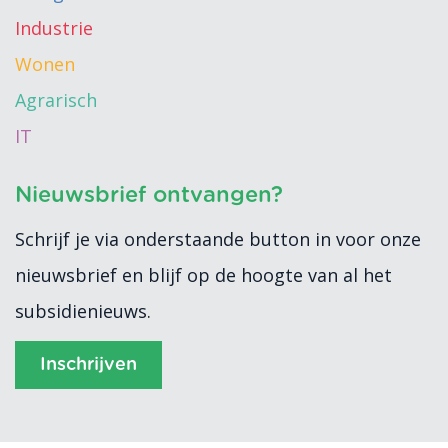
Industrie
Wonen
Agrarisch
IT
Nieuwsbrief ontvangen?
Schrijf je via onderstaande button in voor onze
nieuwsbrief en blijf op de hoogte van al het
subsidienieuws.
Inschrijven