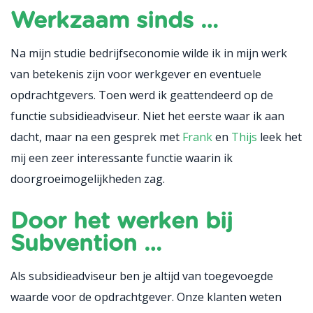
Werkzaam sinds …
Na mijn studie bedrijfseconomie wilde ik in mijn werk
van betekenis zijn voor werkgever en eventuele
opdrachtgevers. Toen werd ik geattendeerd op de
functie subsidieadviseur. Niet het eerste waar ik aan
dacht, maar na een gesprek met
Frank
en
Thijs
leek het
mij een zeer interessante functie waarin ik
doorgroeimogelijkheden zag.
Door het werken bij
Subvention …
Als subsidieadviseur ben je altijd van toegevoegde
waarde voor de opdrachtgever. Onze klanten weten