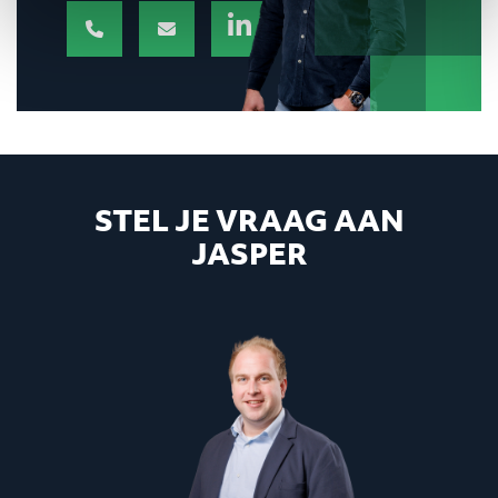
STEL JE VRAAG AAN
JASPER