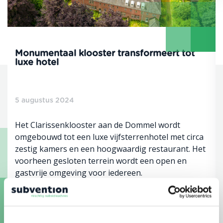
Monumentaal klooster transformeert tot
luxe hotel
5 augustus 2024
Het Clarissenklooster aan de Dommel wordt
omgebouwd tot een luxe vijfsterrenhotel met circa
zestig kamers en een hoogwaardig restaurant. Het
voorheen gesloten terrein wordt een open en
gastvrije omgeving voor iedereen.