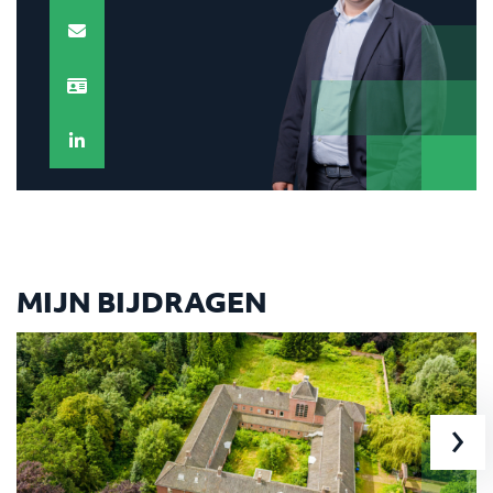
MIJN BIJDRAGEN
›