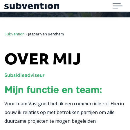
Subvention
Menu
Subvention
»
Jasper van Benthem
OVER MIJ
Subsidieadviseur
Mijn functie en team:
Voor team Vastgoed heb ik een commerciële rol. Hierin
bouw ik relaties op met betrokken partijen om alle
duurzame projecten te mogen begeleiden.