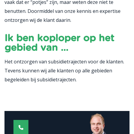
vaak dat er “potjes” zijn, maar weten deze niet te
benutten. Doormiddel van onze kennis en expertise
ontzorgen wij de klant daarin.
Ik ben koploper op het
gebied van …
Het ontzorgen van subsidietrajecten voor de klanten.
Tevens kunnen wij alle klanten op alle gebieden
begeleiden bij subsidietrajecten.