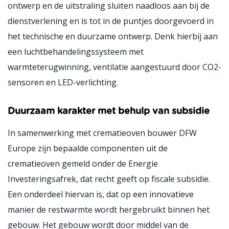
ontwerp en de uitstraling sluiten naadloos aan bij de
dienstverlening en is tot in de puntjes doorgevoerd in
het technische en duurzame ontwerp. Denk hierbij aan
een luchtbehandelingssysteem met
warmteterugwinning, ventilatie aangestuurd door CO2-
sensoren en LED-verlichting.
Duurzaam karakter met behulp van subsidie
In samenwerking met crematieoven bouwer DFW
Europe zijn bepaalde componenten uit de
crematieoven gemeld onder de Energie
Investeringsafrek, dat recht geeft op fiscale subsidie.
Een onderdeel hiervan is, dat op een innovatieve
manier de restwarmte wordt hergebruikt binnen het
gebouw. Het gebouw wordt door middel van de