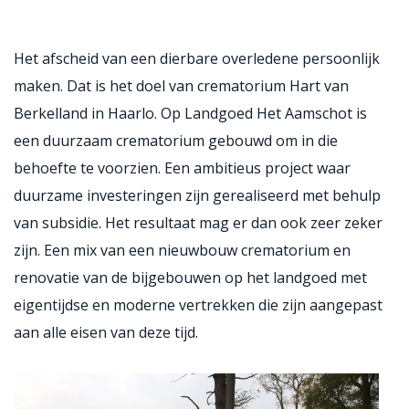
Het afscheid van een dierbare overledene persoonlijk
maken. Dat is het doel van crematorium Hart van
Berkelland in Haarlo. Op Landgoed Het Aamschot is
een duurzaam crematorium gebouwd om in die
behoefte te voorzien. Een ambitieus project waar
duurzame investeringen zijn gerealiseerd met behulp
van subsidie. Het resultaat mag er dan ook zeer zeker
zijn. Een mix van een nieuwbouw crematorium en
renovatie van de bijgebouwen op het landgoed met
eigentijdse en moderne vertrekken die zijn aangepast
aan alle eisen van deze tijd.