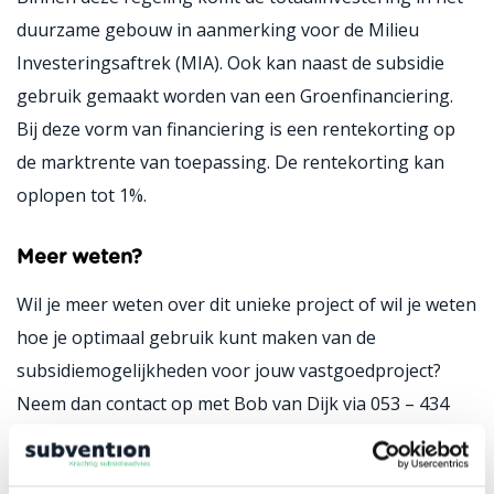
duurzame gebouw in aanmerking voor de Milieu
Investeringsaftrek (MIA). Ook kan naast de subsidie
gebruik gemaakt worden van een Groenfinanciering.
Bij deze vorm van financiering is een rentekorting op
de marktrente van toepassing. De rentekorting kan
oplopen tot 1%.
Meer weten?
Wil je meer weten over dit unieke project of wil je weten
hoe je optimaal gebruik kunt maken van de
subsidiemogelijkheden voor jouw vastgoedproject?
Neem dan contact op met Bob van Dijk via 053 – 434
8512 of
per mail
.