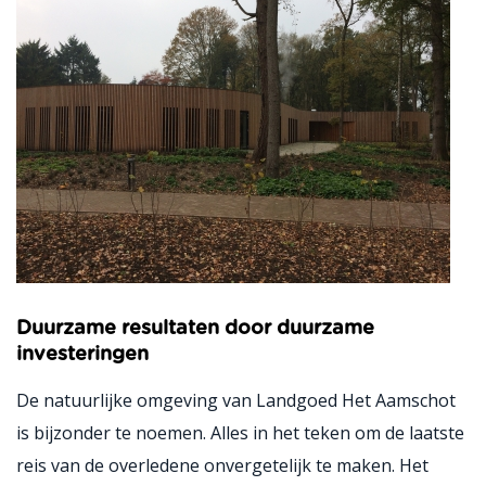
Duurzame resultaten door duurzame
investeringen
De natuurlijke omgeving van Landgoed Het Aamschot
is bijzonder te noemen. Alles in het teken om de laatste
reis van de overledene onvergetelijk te maken. Het