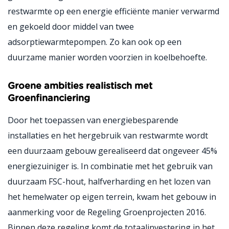
restwarmte op een energie efficiënte manier verwarmd
en gekoeld door middel van twee
adsorptiewarmtepompen. Zo kan ook op een
duurzame manier worden voorzien in koelbehoefte.
Groene ambities realistisch met
Groenfinanciering
Door het toepassen van energiebesparende
installaties en het hergebruik van restwarmte wordt
een duurzaam gebouw gerealiseerd dat ongeveer 45%
energiezuiniger is. In combinatie met het gebruik van
duurzaam FSC-hout, halfverharding en het lozen van
het hemelwater op eigen terrein, kwam het gebouw in
aanmerking voor de Regeling Groenprojecten 2016.
Binnen deze regeling komt de totaalinvestering in het