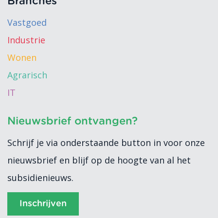
Branches
Vastgoed
Industrie
Wonen
Agrarisch
IT
Nieuwsbrief ontvangen?
Schrijf je via onderstaande button in voor onze
nieuwsbrief en blijf op de hoogte van al het
subsidienieuws.
Inschrijven