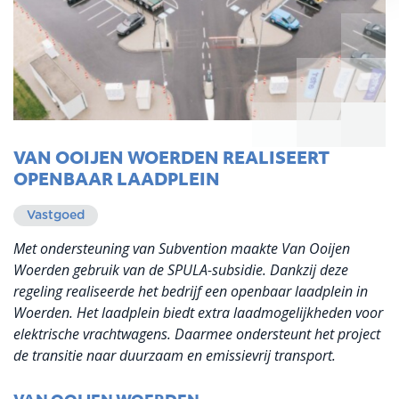
VAN OOIJEN WOERDEN REALISEERT
OPENBAAR LAADPLEIN
Vastgoed
Met ondersteuning van Subvention maakte Van Ooijen
Woerden gebruik van de SPULA-subsidie. Dankzij deze
regeling realiseerde het bedrijf een openbaar laadplein in
Woerden. Het laadplein biedt extra laadmogelijkheden voor
elektrische vrachtwagens. Daarmee ondersteunt het project
de transitie naar duurzaam en emissievrij transport.