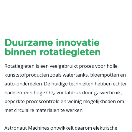
Duurzame innovatie
binnen rotatiegieten
Rotatiegieten is een veelgebruikt proces voor holle
kunststofproducten zoals watertanks, bloempotten en
auto-onderdelen. De huidige technieken hebben echter
nadelen: een hoge CO₂-voetafdruk door gasverbruik,
beperkte procescontrole en weinig mogelijkheden om
met circulaire materialen te werken.
Astronaut Machines ontwikkelt daarom elektrische