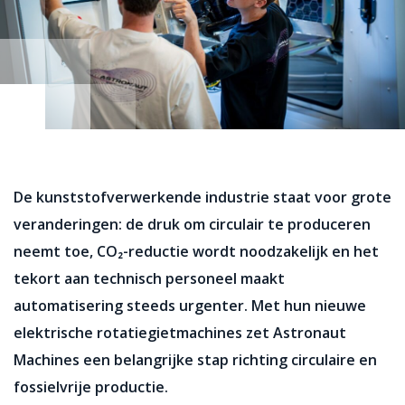
De kunststofverwerkende industrie staat voor grote
veranderingen: de druk om circulair te produceren
neemt toe, CO
₂-reductie wordt noodzakelijk en het
tekort aan technisch personeel maakt
automatisering steeds urgenter.
Met hun nieuwe
elektrische rotatiegietmachines zet Astronaut
Machines een belangrijke stap richting circulaire en
fossielvrije productie.