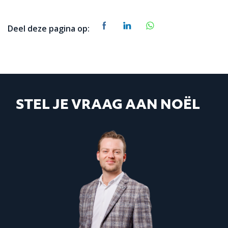
Deel deze pagina op:
STEL JE VRAAG AAN NOËL