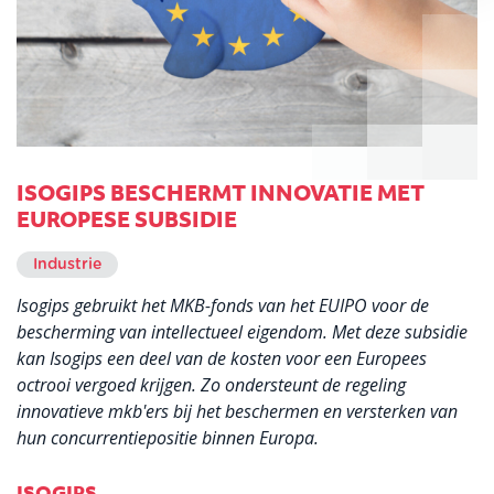
ISOGIPS BESCHERMT INNOVATIE MET
EUROPESE SUBSIDIE
Industrie
Isogips gebruikt het MKB-fonds van het EUIPO voor de
bescherming van intellectueel eigendom. Met deze subsidie
kan Isogips een deel van de kosten voor een Europees
octrooi vergoed krijgen. Zo ondersteunt de regeling
innovatieve mkb'ers bij het beschermen en versterken van
hun concurrentiepositie binnen Europa.
ISOGIPS