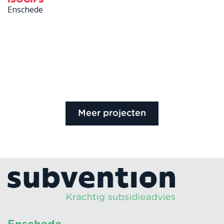
Enschede
Meer projecten