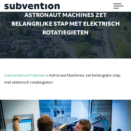
Subvention
Menu
ASTRONAUT MACHINES ZET
BELANGRIJKE STAP MET ELEKTRISCH
ROTATIEGIETEN
Subvention
»
Projecten
»
Astronaut Machines zet belangrijke stap
met elektrisch rotatiegieten