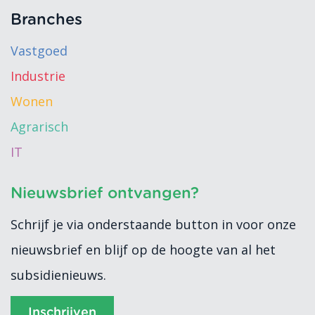
Branches
Vastgoed
Industrie
Wonen
Agrarisch
IT
Nieuwsbrief ontvangen?
Schrijf je via onderstaande button in voor onze
nieuwsbrief en blijf op de hoogte van al het
subsidienieuws.
Inschrijven