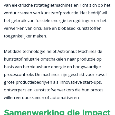
van elektrische rotatiegietmachines en richt zich op het
verduurzamen van kunststofproductie. Het bedrijf wil
het gebruik van fossiele energie terugdringen en het
verwerken van circulaire en biobased kunststoffen
toegankelijker maken.
Met deze technologie helpt Astronaut Machines de
kunststofindustrie omschakelen naar productie op
basis van hernieuwbare energie en hoogwaardige
procescontrole. De machines zijn geschikt voor zowel
grote productiebedrijven als innovatieve start-ups,
ontwerpers en kunststofverwerkers die hun proces
willen verduurzamen of automatiseren.
Samenwerking die impact