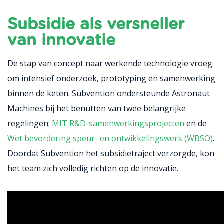
Subsidie als versneller
van innovatie
De stap van concept naar werkende technologie vroeg
om intensief onderzoek, prototyping en samenwerking
binnen de keten. Subvention ondersteunde Astronaut
Machines bij het benutten van twee belangrijke
regelingen:
MIT R&D-samenwerkingsprojecten
en de
Wet bevordering speur- en ontwikkelingswerk (WBSO)
.
Doordat Subvention het subsidietraject verzorgde, kon
het team zich volledig richten op de innovatie.