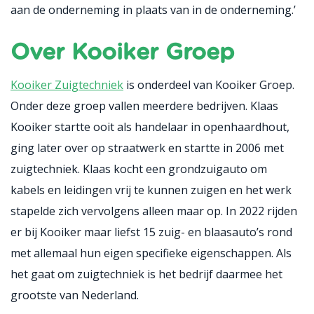
aan de onderneming in plaats van in de onderneming.’
Over Kooiker Groep
Kooiker Zuigtechniek
is onderdeel van Kooiker Groep.
Onder deze groep vallen meerdere bedrijven. Klaas
Kooiker startte ooit als handelaar in openhaardhout,
ging later over op straatwerk en startte in 2006 met
zuigtechniek. Klaas kocht een grondzuigauto om
kabels en leidingen vrij te kunnen zuigen en het werk
stapelde zich vervolgens alleen maar op. In 2022 rijden
er bij Kooiker maar liefst 15 zuig- en blaasauto’s rond
met allemaal hun eigen specifieke eigenschappen. Als
het gaat om zuigtechniek is het bedrijf daarmee het
grootste van Nederland.