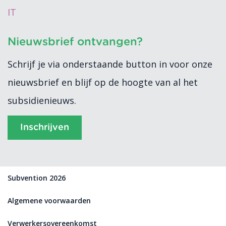
IT
Nieuwsbrief ontvangen?
Schrijf je via onderstaande button in voor onze
nieuwsbrief en blijf op de hoogte van al het
subsidienieuws.
Inschrijven
Subvention 2026
Algemene voorwaarden
Verwerkersovereenkomst