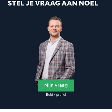
STEL JE VRAAG AAN NOËL
Mijn vraag
Bekijk profiel