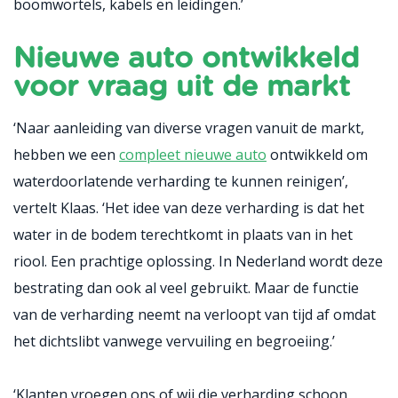
boomwortels, kabels en leidingen.’
Nieuwe auto ontwikkeld
voor vraag uit de markt
‘Naar aanleiding van diverse vragen vanuit de markt,
hebben we een
compleet nieuwe auto
ontwikkeld om
waterdoorlatende verharding te kunnen reinigen’,
vertelt Klaas. ‘Het idee van deze verharding is dat het
water in de bodem terechtkomt in plaats van in het
riool. Een prachtige oplossing. In Nederland wordt deze
bestrating dan ook al veel gebruikt. Maar de functie
van de verharding neemt na verloopt van tijd af omdat
het dichtslibt vanwege vervuiling en begroeiing.’
‘Klanten vroegen ons of wij die verharding schoon