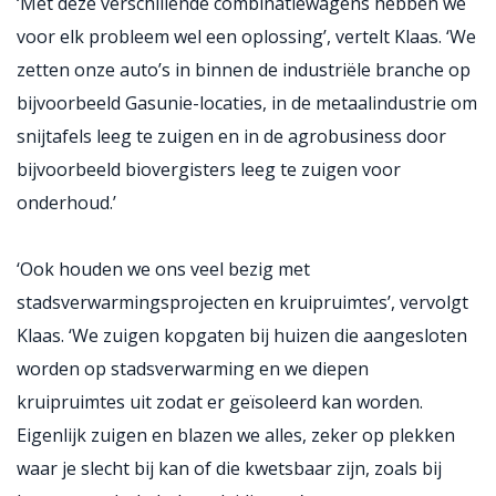
‘Met deze verschillende combinatiewagens hebben we
voor elk probleem wel een oplossing’, vertelt Klaas. ‘We
zetten onze auto’s in binnen de industriële branche op
bijvoorbeeld Gasunie-locaties, in de metaalindustrie om
snijtafels leeg te zuigen en in de agrobusiness door
bijvoorbeeld biovergisters leeg te zuigen voor
onderhoud.’
‘Ook houden we ons veel bezig met
stadsverwarmingsprojecten en kruipruimtes’, vervolgt
Klaas. ‘We zuigen kopgaten bij huizen die aangesloten
worden op stadsverwarming en we diepen
kruipruimtes uit zodat er geïsoleerd kan worden.
Eigenlijk zuigen en blazen we alles, zeker op plekken
waar je slecht bij kan of die kwetsbaar zijn, zoals bij