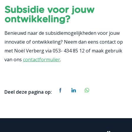
Subsidie voor jouw
ontwikkeling?
Benieuwd naar de subsidiemogelijkheden voor jouw
innovatie of ontwikkeling? Neem dan eens contact op
met Noël Verberg via 053- 434 85 12 of maak gebruik
van ons
contactformulier
.
Deel deze pagina op: