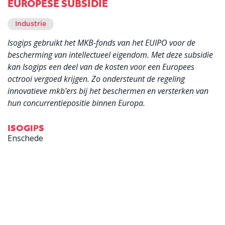
EUROPESE SUBSIDIE
Industrie
Isogips gebruikt het MKB-fonds van het EUIPO voor de
bescherming van intellectueel eigendom. Met deze subsidie
kan Isogips een deel van de kosten voor een Europees
octrooi vergoed krijgen. Zo ondersteunt de regeling
innovatieve mkb'ers bij het beschermen en versterken van
hun concurrentiepositie binnen Europa.
ISOGIPS
Enschede