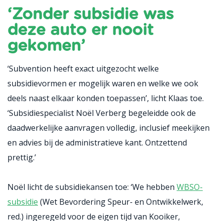
‘Zonder subsidie was
deze auto er nooit
gekomen’
‘Subvention heeft exact uitgezocht welke
subsidievormen er mogelijk waren en welke we ook
deels naast elkaar konden toepassen’, licht Klaas toe.
‘Subsidiespecialist Noël Verberg begeleidde ook de
daadwerkelijke aanvragen volledig, inclusief meekijken
en advies bij de administratieve kant. Ontzettend
prettig.’
Noël licht de subsidiekansen toe: ‘We hebben
WBSO-
subsidie
(Wet Bevordering Speur- en Ontwikkelwerk,
red.) ingeregeld voor de eigen tijd van Kooiker,