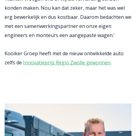
konden maken. Nou kan dat zeker, maar het was wel
erg bewerkelijk en dus kostbaar. Daarom bedachten we
met een samenwerkingspartner en onze eigen
engineers en monteurs een aangepaste wagen.’
Kooiker Groep heeft met de nieuw ontwikkelde auto
zelfs de
Innovatieprijs Regio Zwolle gewonnen
.