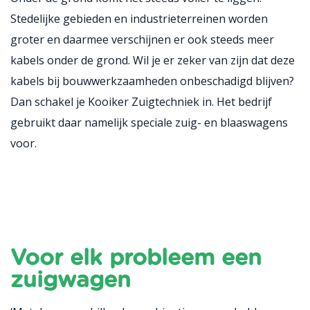
Stedelijke gebieden en industrieterreinen worden
groter en daarmee verschijnen er ook steeds meer
kabels onder de grond. Wil je er zeker van zijn dat deze
kabels bij bouwwerkzaamheden onbeschadigd blijven?
Dan schakel je Kooiker Zuigtechniek in. Het bedrijf
gebruikt daar namelijk speciale zuig- en blaaswagens
voor.
Voor elk probleem een
zuigwagen