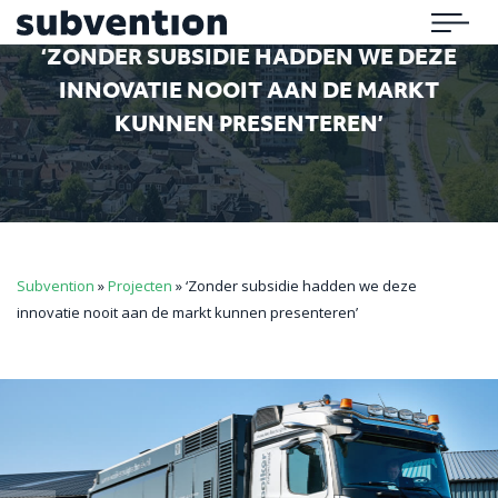
Subvention
Menu
‘ZONDER SUBSIDIE HADDEN WE DEZE
INNOVATIE NOOIT AAN DE MARKT
KUNNEN PRESENTEREN’
Subvention
»
Projecten
»
‘Zonder subsidie hadden we deze
innovatie nooit aan de markt kunnen presenteren’