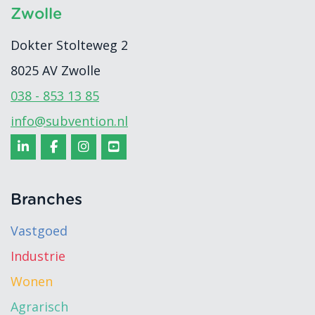
Zwolle
Dokter Stolteweg 2
8025 AV
Zwolle
038 - 853 13 85
info@subvention.nl
Branches
Vastgoed
Industrie
Wonen
Agrarisch