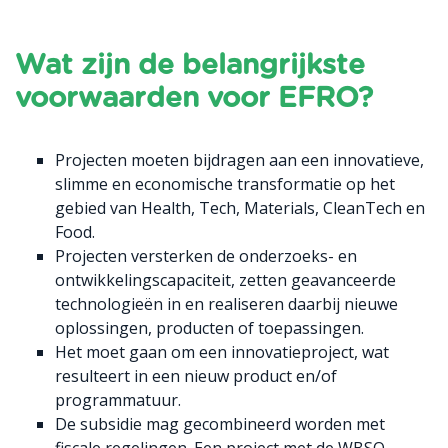
Wat zijn de belangrijkste
voorwaarden voor EFRO?
Projecten moeten bijdragen aan een innovatieve,
slimme en economische transformatie op het
gebied van Health, Tech, Materials, CleanTech en
Food.
Projecten versterken de onderzoeks- en
ontwikkelingscapaciteit, zetten geavanceerde
technologieën in en realiseren daarbij nieuwe
oplossingen, producten of toepassingen.
Het moet gaan om een innovatieproject, wat
resulteert in een nieuw product en/of
programmatuur.
De subsidie mag gecombineerd worden met