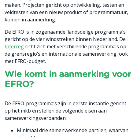
maken. Projecten gericht op ontwikkeling, testen en
veldtesten van een nieuw product of programmatuur,
komen in aanmerking.
De EFRO is in zogenaamde ‘landsdelige programma’s’
gericht op de vier windstreken binnen Nederland. De
Interreg
richt zich met verschillende programma’s op
de grensregio’s en internationale samenwerking, ook
met EFRO-budget.
Wie komt in aanmerking voor
EFRO?
De EFRO-programma’s zijn in eerste instantie gericht
op het mkb en stellen de volgende eisen aan
samenwerkingsverbanden:
Minimaal drie samenwerkende partijen, waarvan