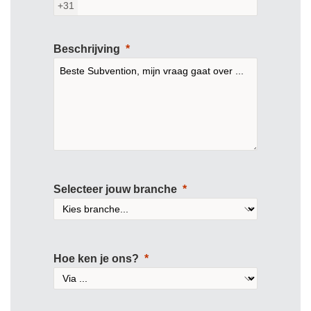
+31
Beschrijving
Selecteer jouw branche
Hoe ken je ons?