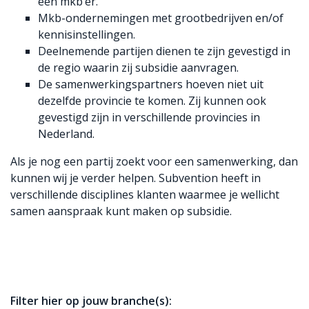
één mkb’er.
Mkb-ondernemingen met grootbedrijven en/of
kennisinstellingen.
Deelnemende partijen dienen te zijn gevestigd in
de regio waarin zij subsidie aanvragen.
De samenwerkingspartners hoeven niet uit
dezelfde provincie te komen. Zij kunnen ook
gevestigd zijn in verschillende provincies in
Nederland.
Als je nog een partij zoekt voor een samenwerking, dan
kunnen wij je verder helpen. Subvention heeft in
verschillende disciplines klanten waarmee je wellicht
samen aanspraak kunt maken op subsidie.
Filter hier op jouw branche(s):