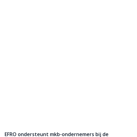
EFRO ondersteunt mkb-ondernemers bij de