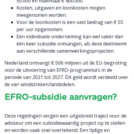
50.000 en maximaal € 400.000.
Kosten, uitgaven en loonkosten mogen
meegenomen worden.
Voor de loonkosten is een vast bedrag van € 55
per uur opgenomen.
Een individuele onderneming kan wel vaker dan
één keer subsidie ontvangen, als deze deelneemt
aan verschillende samenwerkingsprojecten.
Nederland ontvangt € 506 miljoen uit de EU-begroting
voor de uitvoering van EFRO-programma’s in de
periode van 2021 tot 2027. Dit geld wordt verdeeld over
de vier windstreken/landsdelen.
EFRO-subsidie aanvragen?
Deze regelingen vergen een uitgebreid traject voor de
adviseur om een subsidiewaardig project op te stellen
en worden vaak snel overtekend. Een tijdige en