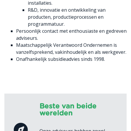
installaties.
R&D, innovatie en ontwikkeling van
producten, productieprocessen en
programmatuur.
Persoonlijk contact met enthousiaste en gedreven
adviseurs.
Maatschappelijk Verantwoord Ondernemen is
vanzelfsprekend, vakinhoudelijk en als werkgever.
Onafhankelijk subsidieadvies sinds 1998.
Beste van beide
werelden