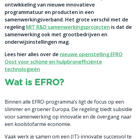
ontwikkeling van nieuwe innovatieve
programmatuur en producten in een
samenwerkingsverband. Het grote verschil met de
regeling
MIT R&D samenwerkingsprojecten
is dat de
samenwerking ook met grootbedrijven en
onderwijsinstellingen mag.
Lees hier alles over de
nieuwe openstelling EFRO
Oost voor schone en hulpbronefficiënte
technologieën
Wat is EFRO?
Binnen alle EFRO-programma’s ligt de focus op een
slimmer en groener Europa. De regeling biedt subsidie
voor samenwerking op innovatie en de overgang naar
een koolstofarme economie.
Vaak werk je samen om een (IT)-innovatie succesvol te