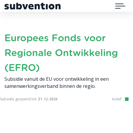
Subvention
Menu
Europees Fonds voor
Regionale Ontwikkeling
(EFRO)
Subsidie vanuit de EU voor ontwikkeling in een
samenwerkingsverband binnen de regio.
Subsidie geopend tot:
31-12-2026
Actief