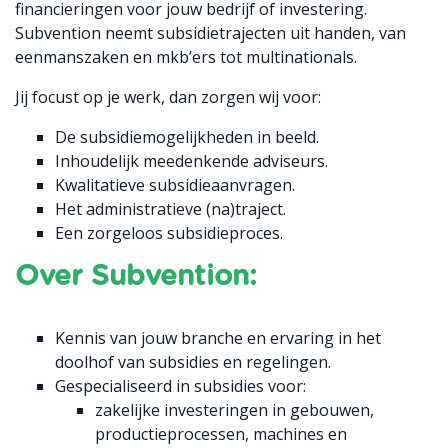
financieringen voor jouw bedrijf of investering.
Subvention neemt subsidietrajecten uit handen, van
eenmanszaken en mkb’ers tot multinationals.
Jij focust op je werk, dan zorgen wij voor:
De subsidiemogelijkheden in beeld.
Inhoudelijk meedenkende adviseurs.
Kwalitatieve subsidieaanvragen.
Het administratieve (na)traject.
Een zorgeloos subsidieproces.
Over Subvention:
Kennis van jouw branche en ervaring in het
doolhof van subsidies en regelingen.
Gespecialiseerd in subsidies voor:
zakelijke investeringen in gebouwen,
productieprocessen, machines en