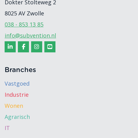
Dokter Stolteweg 2
8025 AV
Zwolle
038 - 853 13 85
info@subvention.nl
Branches
Vastgoed
Industrie
Wonen
Agrarisch
IT