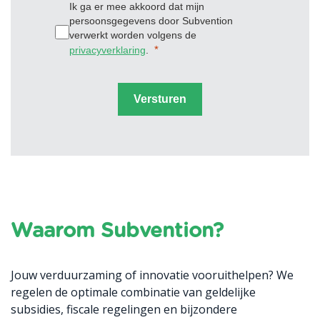
Ik ga er mee akkoord dat mijn
persoonsgegevens door Subvention
verwerkt worden volgens de
privacyverklaring
.
Versturen
Waarom Subvention?
Jouw verduurzaming of innovatie vooruithelpen? We
regelen de optimale combinatie van geldelijke
subsidies, fiscale regelingen en bijzondere