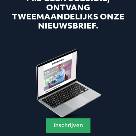
ONTVANG
TWEEMAANDELIJKS ONZE
NIEUWSBRIEF.
Inschrijven