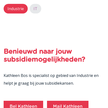
Industrie
IT
Benieuwd naar jouw
subsidiemogelijkheden?
Kathleen Bos is specialist op gebied van Industrie en
helpt je graag bij jouw subsidiekansen.
Bel Kathleen
Mail Kathleen