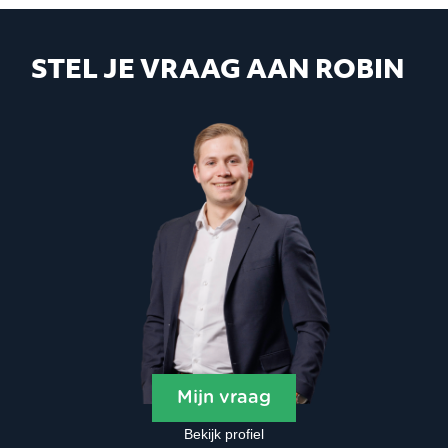
STEL JE VRAAG AAN ROBIN
Mijn vraag
Bekijk profiel