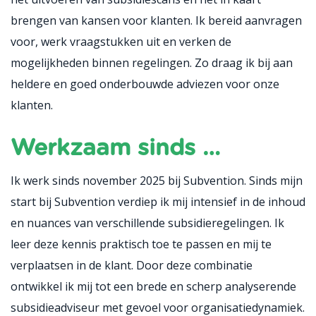
brengen van kansen voor klanten. Ik bereid aanvragen
voor, werk vraagstukken uit en verken de
mogelijkheden binnen regelingen. Zo draag ik bij aan
heldere en goed onderbouwde adviezen voor onze
klanten.
Werkzaam sinds …
Ik werk sinds november 2025 bij Subvention. Sinds mijn
start bij Subvention verdiep ik mij intensief in de inhoud
en nuances van verschillende subsidieregelingen. Ik
leer deze kennis praktisch toe te passen en mij te
verplaatsen in de klant. Door deze combinatie
ontwikkel ik mij tot een brede en scherp analyserende
subsidieadviseur met gevoel voor organisatiedynamiek.