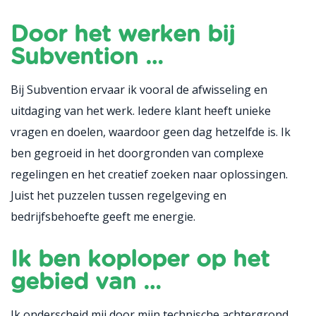
Door het werken bij
Subvention …
Bij Subvention ervaar ik vooral de afwisseling en
uitdaging van het werk. Iedere klant heeft unieke
vragen en doelen, waardoor geen dag hetzelfde is. Ik
ben gegroeid in het doorgronden van complexe
regelingen en het creatief zoeken naar oplossingen.
Juist het puzzelen tussen regelgeving en
bedrijfsbehoefte geeft me energie.
Ik ben koploper op het
gebied van …
Ik onderscheid mij door mijn technische achtergrond,