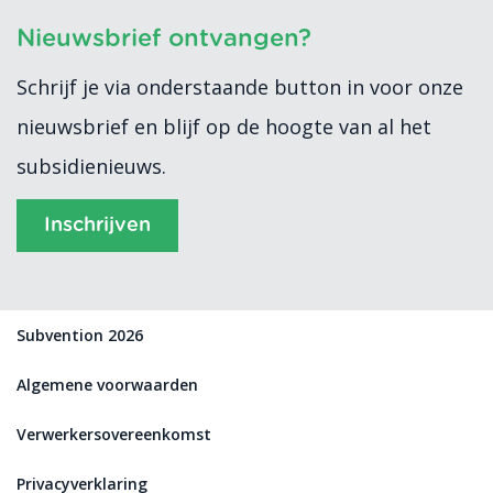
Nieuwsbrief ontvangen?
Schrijf je via onderstaande button in voor onze
nieuwsbrief en blijf op de hoogte van al het
subsidienieuws.
Inschrijven
Subvention 2026
Algemene voorwaarden
Verwerkersovereenkomst
Privacyverklaring