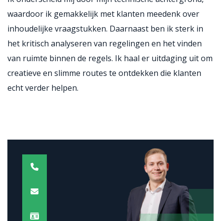
waardoor ik gemakkelijk met klanten meedenk over
inhoudelijke vraagstukken. Daarnaast ben ik sterk in
het kritisch analyseren van regelingen en het vinden
van ruimte binnen de regels. Ik haal er uitdaging uit om
creatieve en slimme routes te ontdekken die klanten
echt verder helpen.