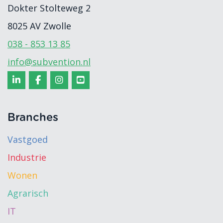
Dokter Stolteweg 2
8025 AV
Zwolle
038 - 853 13 85
info@subvention.nl
Branches
Vastgoed
Industrie
Wonen
Agrarisch
IT