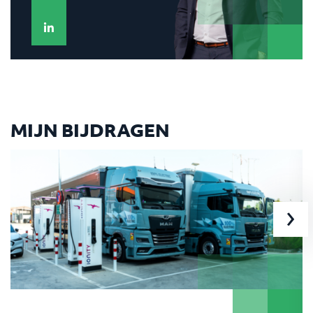
MIJN BIJDRAGEN
›