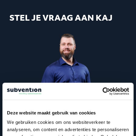
STEL JE VRAAG AAN KAJ
Deze website maakt gebruik van cookies
Mijn vraag
We gebruiken cookies om ons websiteverkeer te
Bekijk profiel
analyseren, om content en advertenties te personaliseren