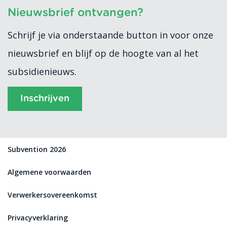
Nieuwsbrief ontvangen?
Schrijf je via onderstaande button in voor onze
nieuwsbrief en blijf op de hoogte van al het
subsidienieuws.
Inschrijven
Subvention 2026
Algemene voorwaarden
Verwerkersovereenkomst
Privacyverklaring