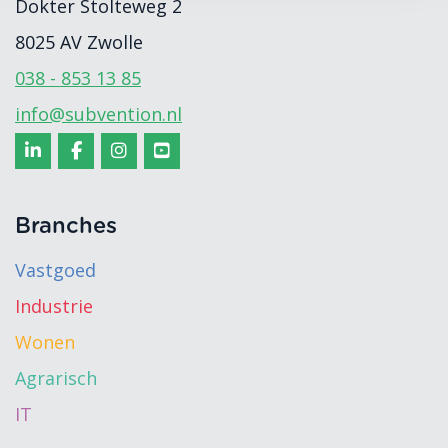
Dokter Stolteweg 2
8025 AV
Zwolle
038 - 853 13 85
info@subvention.nl
Branches
Vastgoed
Industrie
Wonen
Agrarisch
IT