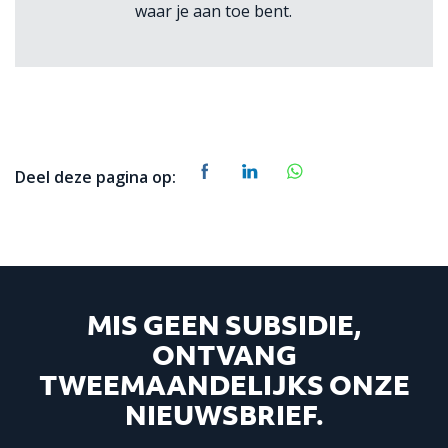
waar je aan toe bent.
Deel deze pagina op:
MIS GEEN SUBSIDIE,
ONTVANG
TWEEMAANDELIJKS ONZE
NIEUWSBRIEF.