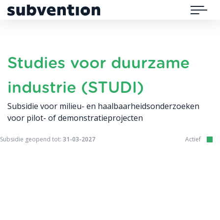
Subvention
Menu
Studies voor duurzame
industrie (STUDI)
Subsidie voor milieu- en haalbaarheidsonderzoeken
voor pilot- of demonstratieprojecten
Subsidie geopend tot:
31-03-2027
Actief