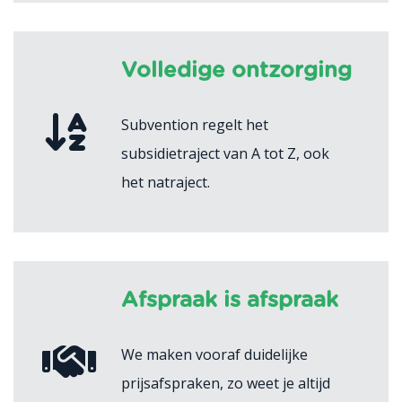
Volledige ontzorging
Subvention regelt het
subsidietraject van A tot Z, ook
het natraject.
Afspraak is afspraak
We maken vooraf duidelijke
prijsafspraken, zo weet je altijd