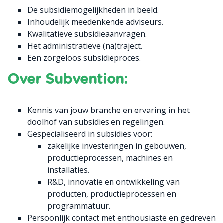
De subsidiemogelijkheden in beeld.
Inhoudelijk meedenkende adviseurs.
Kwalitatieve subsidieaanvragen.
Het administratieve (na)traject.
Een zorgeloos subsidieproces.
Over Subvention:
Kennis van jouw branche en ervaring in het
doolhof van subsidies en regelingen.
Gespecialiseerd in subsidies voor:
zakelijke investeringen in gebouwen,
productieprocessen, machines en
installaties.
R&D, innovatie en ontwikkeling van
producten, productieprocessen en
programmatuur.
Persoonlijk contact met enthousiaste en gedreven