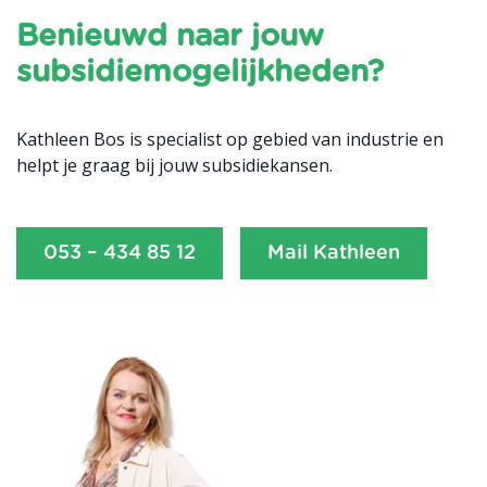
Benieuwd naar jouw
subsidiemogelijkheden?
Kathleen Bos is specialist op gebied van industrie en
helpt je graag bij jouw subsidiekansen.
053 – 434 85 12
Mail Kathleen