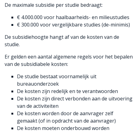
De maximale subsidie per studie bedraagt:
€ 4.000.000 voor haalbaarheids- en milieustudies
€ 300.000 voor vergelijkbare studies (de-minimis)
De subsidiehoogte hangt af van de kosten van de
studie.
Er gelden een aantal algemene regels voor het bepalen
van de subsidiabele kosten:
De studie bestaat voornamelijk uit
bureauonderzoek
De kosten zijn redelijk en te verantwoorden
De kosten zijn direct verbonden aan de uitvoering
van de activiteiten
De kosten worden door de aanvrager zelf
gemaakt (of in opdracht van de aanvrager)
De kosten moeten onderbouwd worden