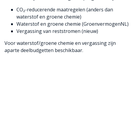
CO₂-reducerende maatregelen (anders dan
waterstof en groene chemie)
Waterstof en groene chemie (GroenvermogenNL)
Vergassing van reststromen (nieuw)
Voor waterstof/groene chemie en vergassing zijn
aparte deelbudgetten beschikbaar.