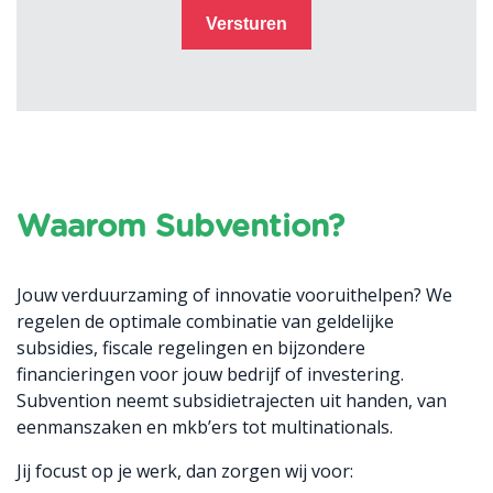
Versturen
Waarom Subvention?
Jouw verduurzaming of innovatie vooruithelpen? We
regelen de optimale combinatie van geldelijke
subsidies, fiscale regelingen en bijzondere
financieringen voor jouw bedrijf of investering.
Subvention neemt subsidietrajecten uit handen, van
eenmanszaken en mkb’ers tot multinationals.
Jij focust op je werk, dan zorgen wij voor: