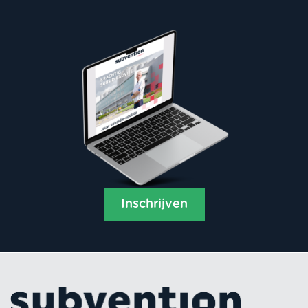
Inschrijven