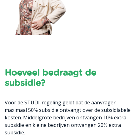
Hoeveel bedraagt de
subsidie?
Voor de STUDI-regeling geldt dat de aanvrager
maximaal 50% subsidie ontvangt over de subsidiabele
kosten. Middelgrote bedrijven ontvangen 10% extra
subsidie en kleine bedrijven ontvangen 20% extra
subsidie.