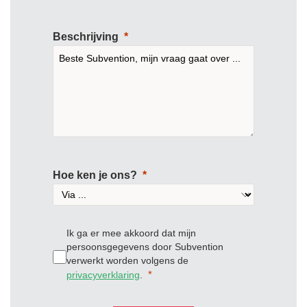
Beschrijving
Hoe ken je ons?
Ik ga er mee akkoord dat mijn
persoonsgegevens door Subvention
verwerkt worden volgens de
privacyverklaring
.