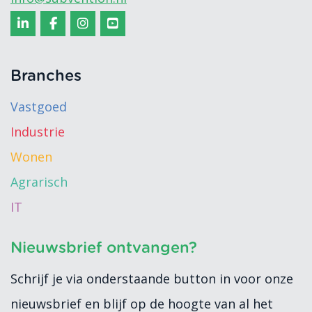
Branches
Vastgoed
Industrie
Wonen
Agrarisch
IT
Nieuwsbrief ontvangen?
Schrijf je via onderstaande button in voor onze
nieuwsbrief en blijf op de hoogte van al het