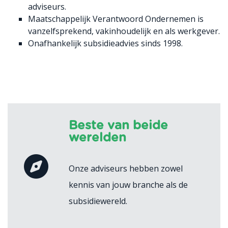
adviseurs.
Maatschappelijk Verantwoord Ondernemen is
vanzelfsprekend, vakinhoudelijk en als werkgever.
Onafhankelijk subsidieadvies sinds 1998.
Beste van beide
werelden
Onze adviseurs hebben zowel
kennis van jouw branche als de
subsidiewereld.