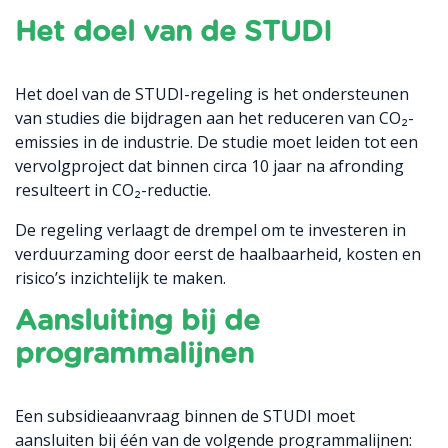
Het doel van de STUDI
Het doel van de STUDI-regeling is het ondersteunen
van studies die bijdragen aan het reduceren van CO₂-
emissies in de industrie. De studie moet leiden tot een
vervolgproject dat binnen circa 10 jaar na afronding
resulteert in CO₂-reductie.
De regeling verlaagt de drempel om te investeren in
verduurzaming door eerst de haalbaarheid, kosten en
risico’s inzichtelijk te maken.
Aansluiting bij de
programmalijnen
Een subsidieaanvraag binnen de STUDI moet
aansluiten bij één van de volgende programmalijnen: