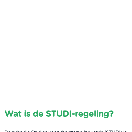
Wat is de STUDI-regeling?