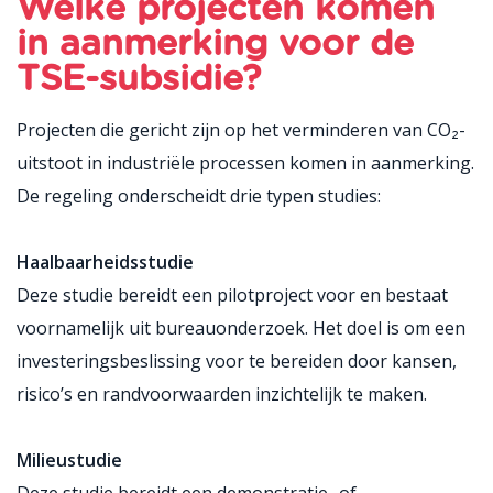
Welke projecten komen
in aanmerking voor de
TSE-subsidie?
Projecten die gericht zijn op het verminderen van CO₂-
uitstoot in industriële processen komen in aanmerking.
De regeling onderscheidt drie typen studies:
Haalbaarheidsstudie
Deze studie bereidt een pilotproject voor en bestaat
voornamelijk uit bureauonderzoek. Het doel is om een
investeringsbeslissing voor te bereiden door kansen,
risico’s en randvoorwaarden inzichtelijk te maken.
Milieustudie