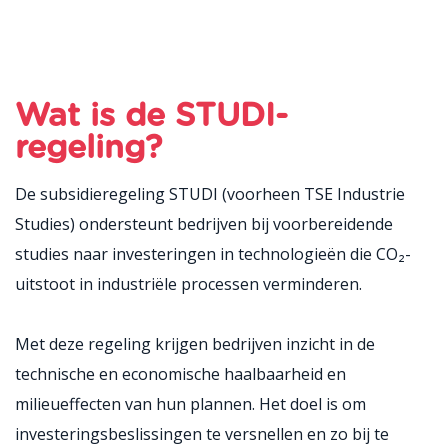
Wat is de STUDI-
regeling?
De subsidieregeling STUDI (voorheen TSE Industrie
Studies) ondersteunt bedrijven bij voorbereidende
studies naar investeringen in technologieën die CO₂-
uitstoot in industriële processen verminderen.
Met deze regeling krijgen bedrijven inzicht in de
technische en economische haalbaarheid en
milieueffecten van hun plannen. Het doel is om
investeringsbeslissingen te versnellen en zo bij te