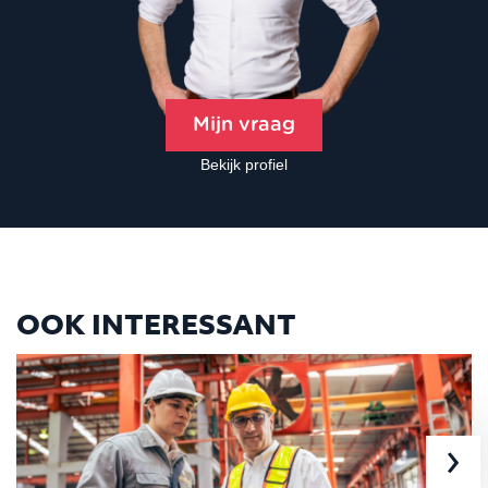
Mijn vraag
Bekijk profiel
OOK INTERESSANT
›