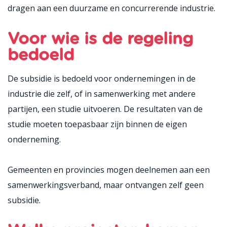
dragen aan een duurzame en concurrerende industrie.
Voor wie is de regeling
bedoeld
De subsidie is bedoeld voor ondernemingen in de
industrie die zelf, of in samenwerking met andere
partijen, een studie uitvoeren. De resultaten van de
studie moeten toepasbaar zijn binnen de eigen
onderneming.
Gemeenten en provincies mogen deelnemen aan een
samenwerkingsverband, maar ontvangen zelf geen
subsidie.