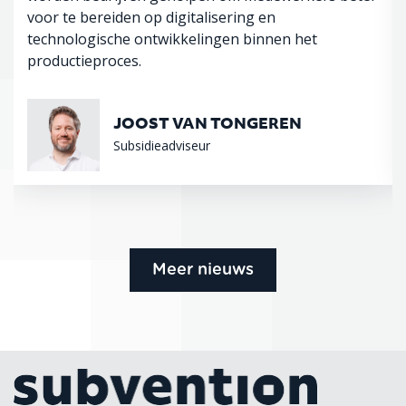
voor te bereiden op digitalisering en
technologische ontwikkelingen binnen het
productieproces.
JOOST VAN TONGEREN
Subsidieadviseur
Meer nieuws