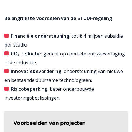
Belangrijkste voordelen van de STUDI-regeling
Financiële ondersteuning:
tot € 4 miljoen subsidie
per studie.
CO
₂-reductie:
gericht op concrete emissieverlaging
in de industrie.
Innovatiebevordering:
ondersteuning van nieuwe
en bestaande duurzame technologieën.
Risicobeperking:
beter onderbouwde
investeringsbeslissingen.
Voorbeelden van projecten