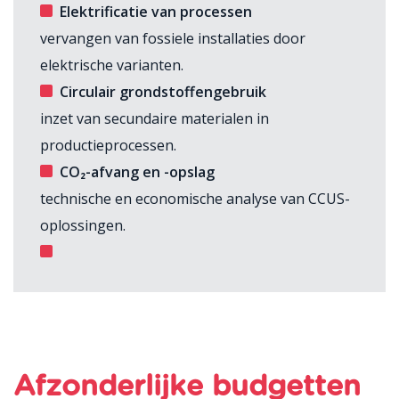
Elektrificatie van processen
vervangen van fossiele installaties door
elektrische varianten.
Circulair grondstoffengebruik
inzet van secundaire materialen in
productieprocessen.
CO
₂-afvang en -opslag
technische en economische analyse van CCUS-
oplossingen.
Afzonderlijke budgetten