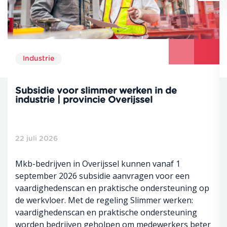
Industrie
Subsidie voor slimmer werken in de
industrie | provincie Overijssel
22 juli 2026
Mkb-bedrijven in Overijssel kunnen vanaf 1
september 2026 subsidie aanvragen voor een
vaardighedenscan en praktische ondersteuning op
de werkvloer. Met de regeling Slimmer werken:
vaardighedenscan en praktische ondersteuning
worden bedrijven geholpen om medewerkers beter