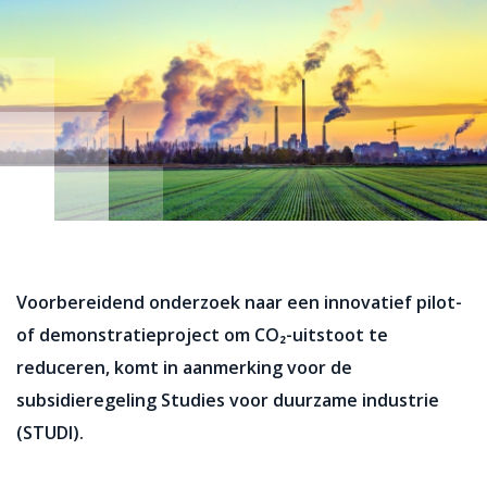
Voorbereidend onderzoek naar een innovatief pilot-
of demonstratieproject om CO₂-uitstoot te
reduceren, komt in aanmerking voor de
subsidieregeling Studies voor duurzame industrie
(STUDI).