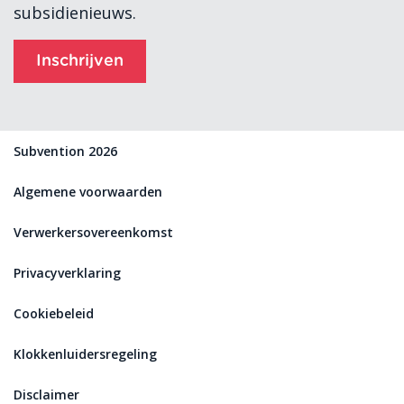
subsidienieuws.
Inschrijven
Subvention 2026
Algemene voorwaarden
Verwerkersovereenkomst
Privacyverklaring
Cookiebeleid
Klokkenluidersregeling
Disclaimer