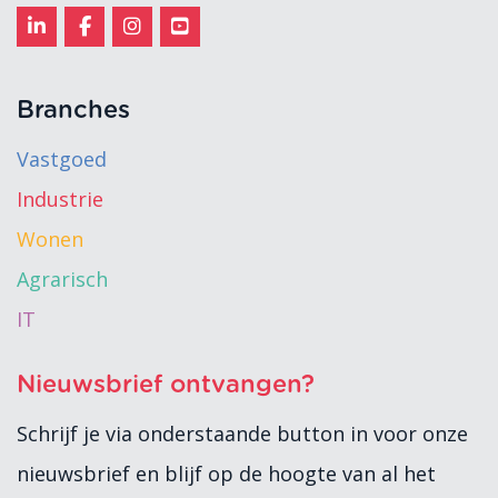
Branches
Vastgoed
Industrie
Wonen
Agrarisch
IT
Nieuwsbrief ontvangen?
Schrijf je via onderstaande button in voor onze
nieuwsbrief en blijf op de hoogte van al het