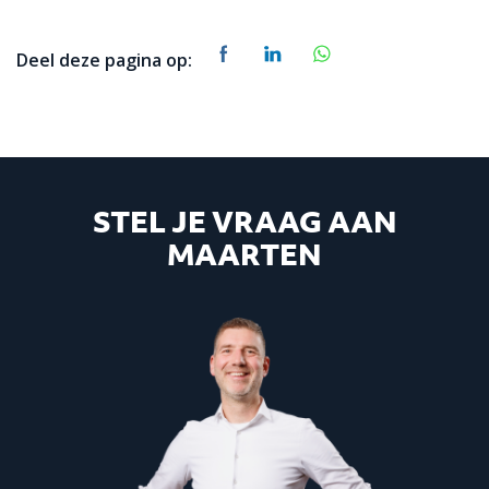
Deel deze pagina op:
STEL JE VRAAG AAN
MAARTEN