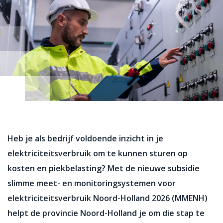
Heb je als bedrijf voldoende inzicht in je
elektriciteitsverbruik om te kunnen sturen op
kosten en piekbelasting? Met de nieuwe subsidie
slimme meet- en monitoringsystemen voor
elektriciteitsverbruik Noord-Holland 2026 (MMENH)
helpt de provincie Noord-Holland je om die stap te