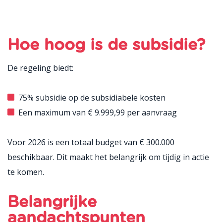
Hoe hoog is de subsidie?
De regeling biedt:
75% subsidie op de subsidiabele kosten
Een maximum van € 9.999,99 per aanvraag
Voor 2026 is een totaal budget van € 300.000
beschikbaar. Dit maakt het belangrijk om tijdig in actie
te komen.
Belangrijke
aandachtspunten