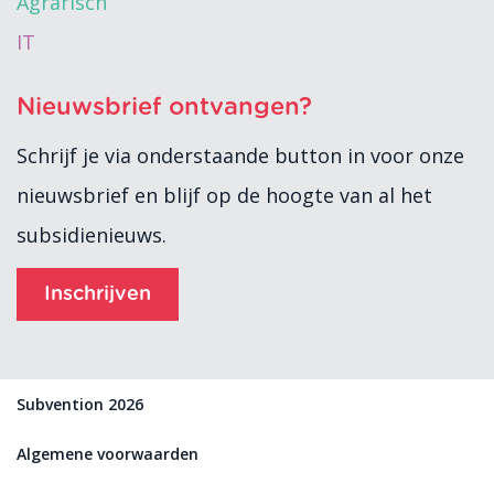
Agrarisch
IT
Nieuwsbrief ontvangen?
Schrijf je via onderstaande button in voor onze
nieuwsbrief en blijf op de hoogte van al het
subsidienieuws.
Inschrijven
Subvention 2026
Algemene voorwaarden