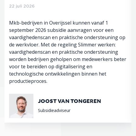
22 juli 2026
Mkb-bedrijven in Overijssel kunnen vanaf 1
september 2026 subsidie aanvragen voor een
vaardighedenscan en praktische ondersteuning op
de werkvloer. Met de regeling Slimmer werken:
vaardighedenscan en praktische ondersteuning
worden bedrijven geholpen om medewerkers beter
voor te bereiden op digitalisering en
technologische ontwikkelingen binnen het
productieproces.
JOOST VAN TONGEREN
Subsidieadviseur