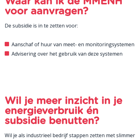
Waar kan ik de MMENH
voor aanvragen?
De subsidie is in te zetten voor:
Aanschaf of huur van meet- en monitoringsystemen
Advisering over het gebruik van deze systemen
Wil je meer inzicht in je
energieverbruik én
subsidie benutten?
Wil je als industrieel bedrijf stappen zetten met slimmer