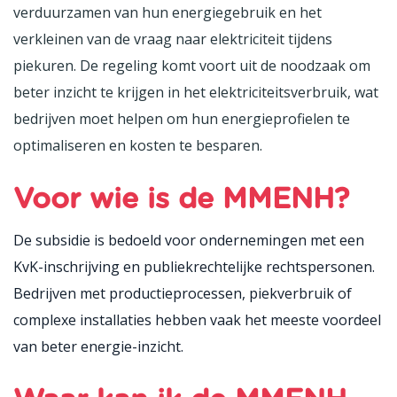
verduurzamen van hun energiegebruik en het
verkleinen van de vraag naar elektriciteit tijdens
piekuren. De regeling komt voort uit de noodzaak om
beter inzicht te krijgen in het elektriciteitsverbruik, wat
bedrijven moet helpen om hun energieprofielen te
optimaliseren en kosten te besparen.
Voor wie is de MMENH?
De subsidie is bedoeld voor ondernemingen met een
KvK-inschrijving en publiekrechtelijke rechtspersonen.
Bedrijven met productieprocessen, piekverbruik of
complexe installaties hebben vaak het meeste voordeel
van beter energie-inzicht.