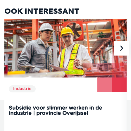
OOK INTERESSANT
›
Industrie
Subsidie voor slimmer werken in de
industrie | provincie Overijssel