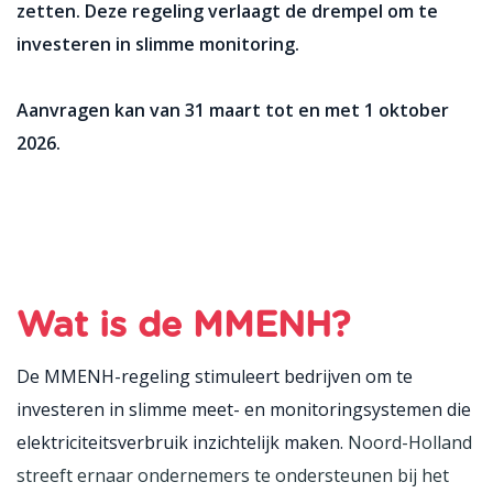
zetten.
Deze regeling verlaagt de drempel om te
investeren in slimme monitoring.
Aanvragen kan van 31 maart tot en met 1 oktober
2026.
Wat is de MMENH?
De MMENH-regeling stimuleert bedrijven om te
investeren in slimme meet- en monitoringsystemen die
elektriciteitsverbruik inzichtelijk maken.
Noord-Holland
streeft ernaar ondernemers te ondersteunen bij het