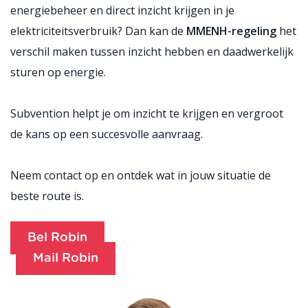
energiebeheer en direct inzicht krijgen in je
elektriciteitsverbruik? Dan kan de
MMENH-regeling
het
verschil maken tussen inzicht hebben en daadwerkelijk
sturen op energie.
Subvention helpt je om inzicht te krijgen en vergroot
de kans op een succesvolle aanvraag.
Neem contact op en ontdek wat in jouw situatie de
beste route is.
Bel Robin
Mail Robin