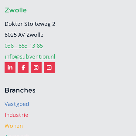
Zwolle
Dokter Stolteweg 2
8025 AV
Zwolle
038 - 853 13 85
info@subvention.nl
Branches
Vastgoed
Industrie
Wonen