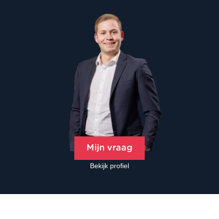
Mijn vraag
Bekijk profiel