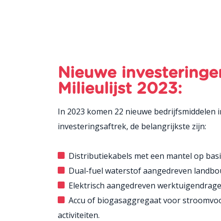
Nieuwe investeringe
Milieulijst 2023:
In 2023 komen 22 nieuwe bedrijfsmiddelen i
investeringsaftrek, de belangrijkste zijn:
Distributiekabels met een mantel op basi
Dual-fuel waterstof aangedreven landbo
Elektrisch aangedreven werktuigendrage
Accu of biogasaggregaat voor stroomvoo
activiteiten.