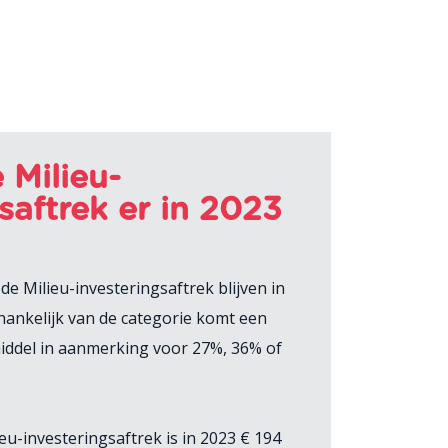
 Milieu-
saftrek er in 2023
e Milieu-investeringsaftrek blijven in
fhankelijk van de categorie komt een
middel in aanmerking voor 27%, 36% of
eu-investeringsaftrek is in 2023 € 194