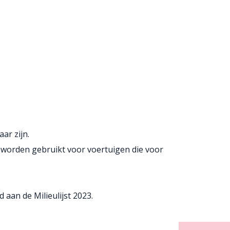
ar zijn.
 worden gebruikt voor voertuigen die voor
aan de Milieulijst 2023.