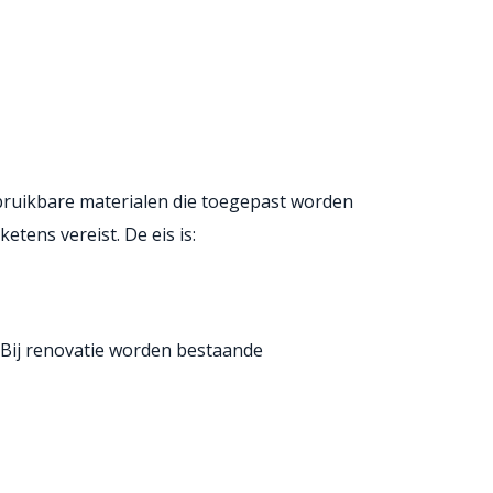
bruikbare materialen die toegepast worden
tens vereist. De eis is:
Bij renovatie worden bestaande