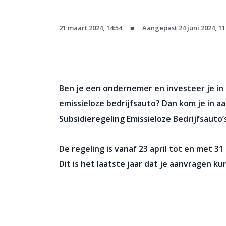
21 maart 2024, 14:54
■
Aangepast 24 juni 2024, 11
Ben je een ondernemer en investeer je in
emissieloze bedrijfsauto? Dan kom je in a
Subsidieregeling Emissieloze Bedrijfsauto’
De regeling is vanaf 23 april tot en met 
Dit is het laatste jaar dat je aanvragen k