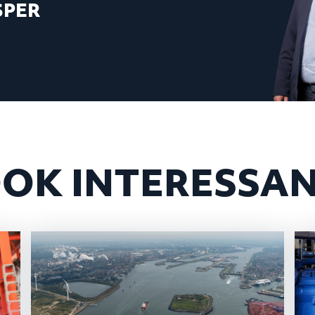
SPER
OK INTERESSA