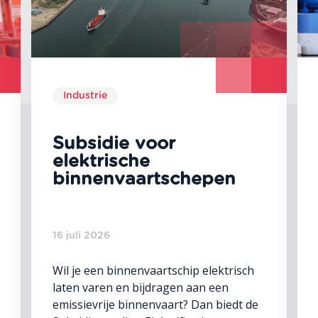
Industrie
Subsidie voor
elektrische
binnenvaartschepen
16 juli 2026
Wil je een binnenvaartschip elektrisch
laten varen en bijdragen aan een
emissievrije binnenvaart? Dan biedt de