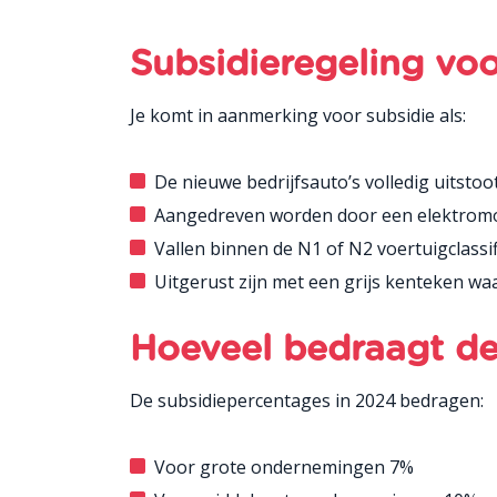
Subsidieregeling voo
Je komt in aanmerking voor subsidie als:
De nieuwe bedrijfsauto’s volledig uitstootv
Aangedreven worden door een elektrom
Vallen binnen de N1 of N2 voertuigclassi
Uitgerust zijn met een grijs kenteken waar
Hoeveel bedraagt de 
De subsidiepercentages in 2024 bedragen:
Voor grote ondernemingen 7%