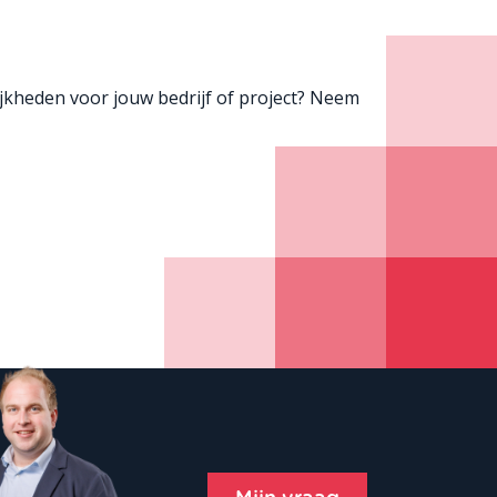
ijkheden voor jouw bedrijf of project? Neem