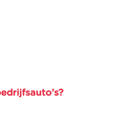
edrijfsauto’s?