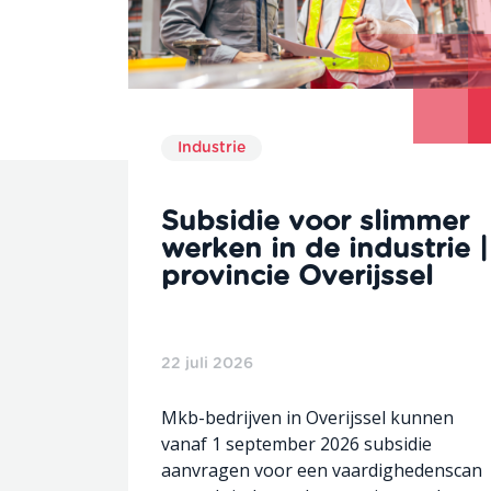
Industrie
Subsidie voor slimmer
werken in de industrie |
provincie Overijssel
22 juli 2026
Mkb-bedrijven in Overijssel kunnen
vanaf 1 september 2026 subsidie
aanvragen voor een vaardighedenscan