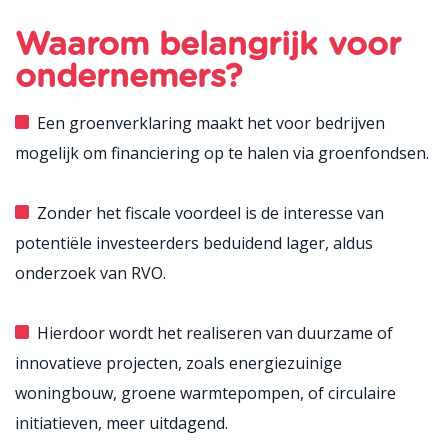
Waarom belangrijk voor
ondernemers?
Een groenverklaring maakt het voor bedrijven
mogelijk om financiering op te halen via groenfondsen.
Zonder het fiscale voordeel is de interesse van
potentiële investeerders beduidend lager, aldus
onderzoek van RVO.
Hierdoor wordt het realiseren van duurzame of
innovatieve projecten, zoals energiezuinige
woningbouw, groene warmtepompen, of circulaire
initiatieven, meer uitdagend.