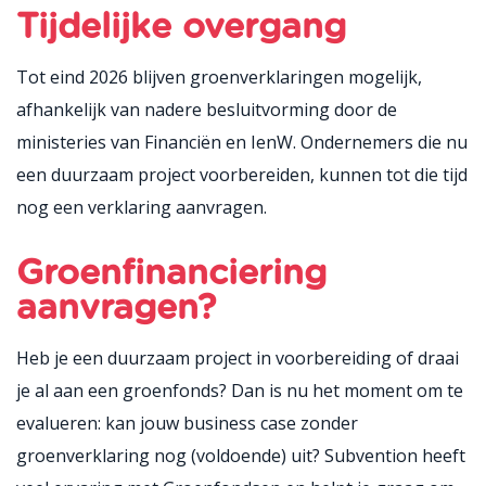
Tijdelijke overgang
Tot eind 2026 blijven groenverklaringen mogelijk,
afhankelijk van nadere besluitvorming door de
ministeries van Financiën en
IenW
. Ondernemers die nu
een duurzaam project voorbereiden, kunnen tot die tijd
nog een verklaring aanvragen
.
Groenfinanciering
aanvragen?
Heb je een duurzaam project in voorbereiding of draai
je al aan een groenfonds? Dan is nu het moment om te
evalueren: kan jouw business case zonder
groenverklaring nog (voldoende) uit?
Subvention heeft