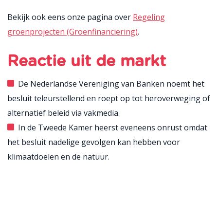
Bekijk ook eens onze pagina over
Regeling
groenprojecten (Groenfinanciering)
.
Reactie uit de markt
De Nederlandse Vereniging van Banken noemt het
besluit teleurstellend en roept op tot heroverweging of
alternatief beleid via vakmedia.
In de Tweede Kamer heerst eveneens onrust omdat
het besluit nadelige gevolgen kan hebben voor
klimaatdoelen en de natuur.