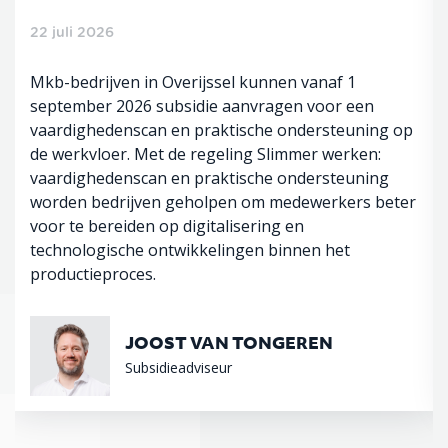
22 juli 2026
Mkb-bedrijven in Overijssel kunnen vanaf 1
september 2026 subsidie aanvragen voor een
vaardighedenscan en praktische ondersteuning op
de werkvloer. Met de regeling Slimmer werken:
vaardighedenscan en praktische ondersteuning
worden bedrijven geholpen om medewerkers beter
voor te bereiden op digitalisering en
technologische ontwikkelingen binnen het
productieproces.
JOOST VAN TONGEREN
Subsidieadviseur