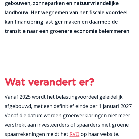
gebouwen, zonneparken en natuurvriendelijke
landbouw. Het wegnemen van het fiscale voordeel
kan financiering lastiger maken en daarmee de
transitie naar een groenere economie belemmeren.
Wat verandert er?
Vanaf 2025 wordt het belastingvoordeel geleidelijk
afgebouwd, met een definitief einde per 1 januari 2027.
Vanaf die datum worden groenverklaringen niet meer
verstrekt aan investeerders of spaarders met groene
spaarrekeninge
n meldt het
RVO
op haar website.