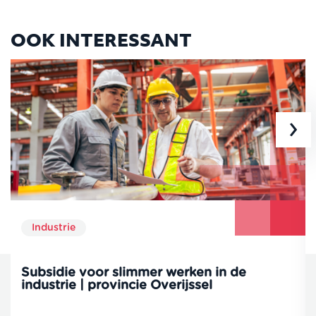
OOK INTERESSANT
›
Industrie
Subsidie voor slimmer werken in de
industrie | provincie Overijssel