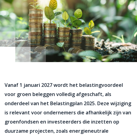
Vanaf 1 januari 2027 wordt het belastingvoordeel
voor groen beleggen volledig afgeschaft, als
onderdeel van het Belastingplan 2025. Deze wijziging
is relevant voor ondernemers die afhankelijk zijn van
groenfondsen en investeerders die inzetten op
duurzame projecten, zoals energieneutrale