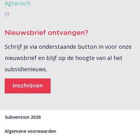
Agrarisch
IT
Nieuwsbrief ontvangen?
Schrijf je via onderstaande button in voor onze
nieuwsbrief en blijf op de hoogte van al het
subsidienieuws.
Inschrijven
Subvention 2026
Algemene voorwaarden