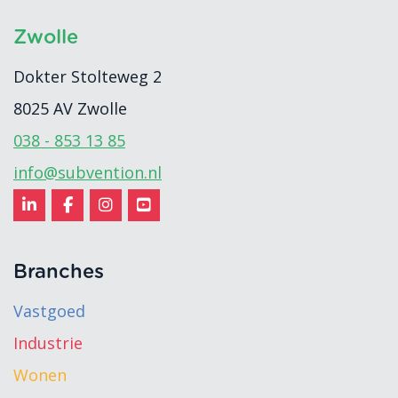
Zwolle
Dokter Stolteweg 2
8025 AV
Zwolle
038 - 853 13 85
info@subvention.nl
Branches
Vastgoed
Industrie
Wonen