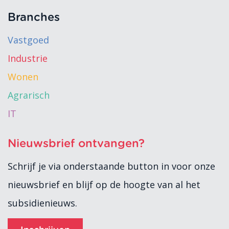
Branches
Vastgoed
Industrie
Wonen
Agrarisch
IT
Nieuwsbrief ontvangen?
Schrijf je via onderstaande button in voor onze
nieuwsbrief en blijf op de hoogte van al het
subsidienieuws.