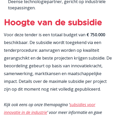
Deense technologiepartner, gericht op industriële
toepassingen.
Hoogte van de subsidie
Voor deze tender is een totaal budget van
€ 750.000
beschikbaar. De subsidie wordt toegekend via een
tenderprocedure: aanvragen worden op kwaliteit
gerangschikt en de beste projecten krijgen subsidie. De
beoordeling gebeurt op basis van innovatiekracht,
samenwerking, marktkansen en maatschappelijke
impact. Details over de maximale subsidie per project
zijn op dit moment nog niet volledig gepubliceerd.
Kijk ook eens op onze themapagina ‘
subsidies voor
innovatie in de industrie
‘ voor meer informatie en gave