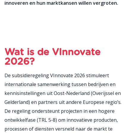
innoveren en hun marktkansen willen vergroten.
Wat is de
VInnovate
2026?
De subsidieregeling VInnovate 2026 stimuleert
internationale samenwerking tussen bedrijven en
kennisinstellingen uit Oost-Nederland (Overijssel en
Gelderland) en partners uit andere Europese regio’s.
De regeling ondersteunt projecten in een hogere
ontwikkelfase (TRL 5-8) om innovatieve producten,
processen of diensten versneld naar de markt te