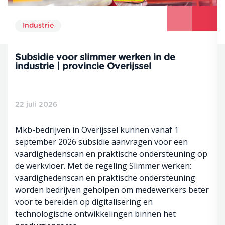
Industrie
Subsidie voor slimmer werken in de
industrie | provincie Overijssel
22 juli 2026
Mkb-bedrijven in Overijssel kunnen vanaf 1
september 2026 subsidie aanvragen voor een
vaardighedenscan en praktische ondersteuning op
de werkvloer. Met de regeling Slimmer werken:
vaardighedenscan en praktische ondersteuning
worden bedrijven geholpen om medewerkers beter
voor te bereiden op digitalisering en
technologische ontwikkelingen binnen het