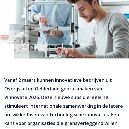
Vanaf 2 maart kunnen innovatieve bedrijven uit
Overijssel en Gelderland gebruikmaken van
VInnovate 2026. Deze nieuwe subsidieregeling
stimuleert internationale samenwerking in de latere
ontwikkelfasen van technologische innovaties. Een
kans voor organisaties die grensverleggend willen