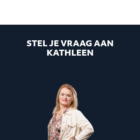
STEL JE VRAAG AAN
KATHLEEN