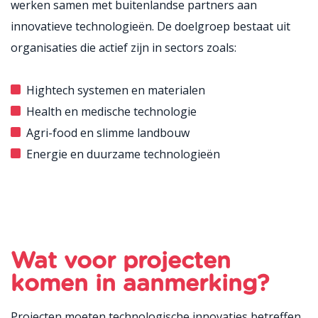
werken samen met buitenlandse partners aan
innovatieve technologieën. De doelgroep bestaat uit
organisaties die actief zijn in sectors zoals:
Hightech systemen en materialen
Health en medische technologie
Agri-food en slimme landbouw
Energie en duurzame technologieën
Wat voor projecten
komen in aanmerking?
Projecten moeten technologische innovaties betreffen