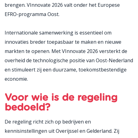
brengen. VInnovate 2026 valt onder het Europese
EFRO-programma Oost.
Internationale samenwerking is essentieel om
innovaties breder toepasbaar te maken en nieuwe
markten te openen. Met VInnovate 2026 versterkt de
overheid de technologische positie van Oost-Nederland
en stimuleert zij een duurzame, toekomstbestendige
economie.
Voor wie is de regeling
bedoeld?
De regeling richt zich op bedrijven en
kennisinstellingen uit Overijssel en Gelderland. Zij