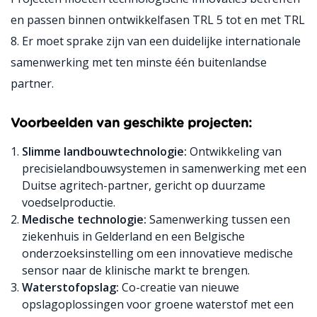
en passen binnen ontwikkelfasen TRL 5 tot en met TRL
8. Er moet sprake zijn van een duidelijke internationale
samenwerking met ten minste één buitenlandse
partner.
Voorbeelden van geschikte projecten:
Slimme landbouwtechnologie:
Ontwikkeling van
precisielandbouwsystemen in samenwerking met een
Duitse agritech-partner, gericht op duurzame
voedselproductie.
Medische technologie:
Samenwerking tussen een
ziekenhuis in Gelderland en een Belgische
onderzoeksinstelling om een innovatieve medische
sensor naar de klinische markt te brengen.
Waterstofopslag:
Co-creatie van nieuwe
opslagoplossingen voor groene waterstof met een