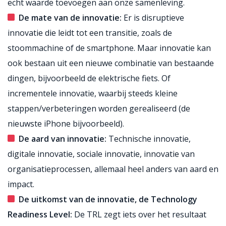
echt waarde toevoegen aan onze samenleving.
De mate van de innovatie:
Er is disruptieve
innovatie die leidt tot een transitie, zoals de
stoommachine of de smartphone. Maar innovatie kan
ook bestaan uit een nieuwe combinatie van bestaande
dingen, bijvoorbeeld de elektrische fiets. Of
incrementele innovatie, waarbij steeds kleine
stappen/verbeteringen worden gerealiseerd (de
nieuwste iPhone bijvoorbeeld).
De aard van innovatie:
Technische innovatie,
digitale innovatie, sociale innovatie, innovatie van
organisatieprocessen, allemaal heel anders van aard en
impact.
De uitkomst van de innovatie, de Technology
Readiness Level:
De TRL zegt iets over het resultaat