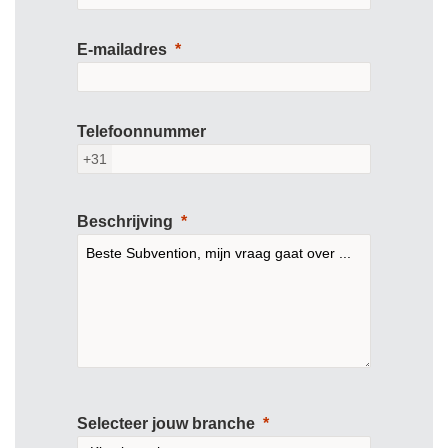
E-mailadres
Telefoonnummer
+31
Beschrijving
Selecteer jouw branche