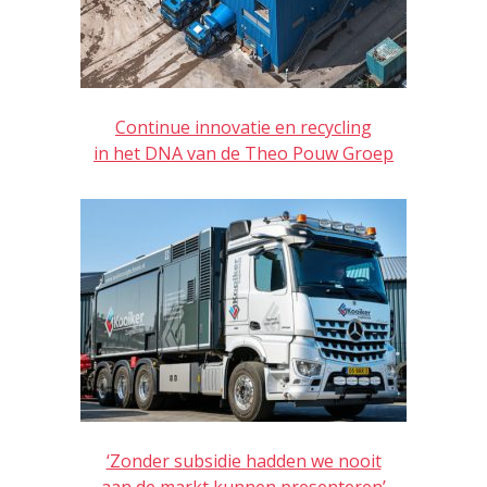
Continue innovatie en recycling
in het DNA van de Theo Pouw Groep
‘Zonder subsidie hadden we nooit
aan de markt kunnen presenteren’