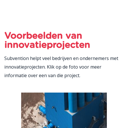
Voorbeelden van
innovatieprojecten
Subvention helpt veel bedrijven en ondernemers met
innovatieprojecten. Klik op de foto voor meer
informatie over een van die project.