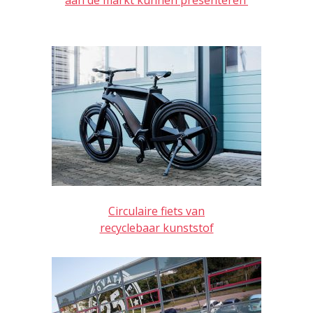
Circulaire fiets van
recyclebaar kunststof