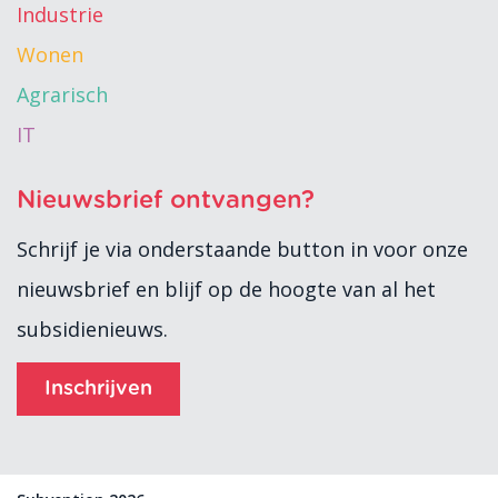
Industrie
Wonen
Agrarisch
IT
Nieuwsbrief ontvangen?
Schrijf je via onderstaande button in voor onze
nieuwsbrief en blijf op de hoogte van al het
subsidienieuws.
Inschrijven