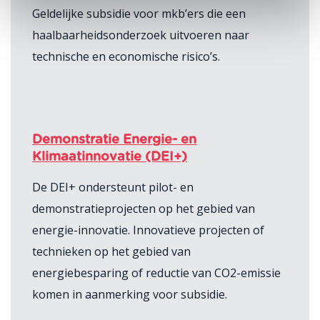
Geldelijke subsidie voor mkb’ers die een
haalbaarheidsonderzoek uitvoeren naar
technische en economische risico’s.
Demonstratie Energie- en
Klimaatinnovatie (DEI+)
De DEI+ ondersteunt pilot- en
demonstratieprojecten op het gebied van
energie-innovatie. Innovatieve projecten of
technieken op het gebied van
energiebesparing of reductie van CO2-emissie
komen in aanmerking voor subsidie.