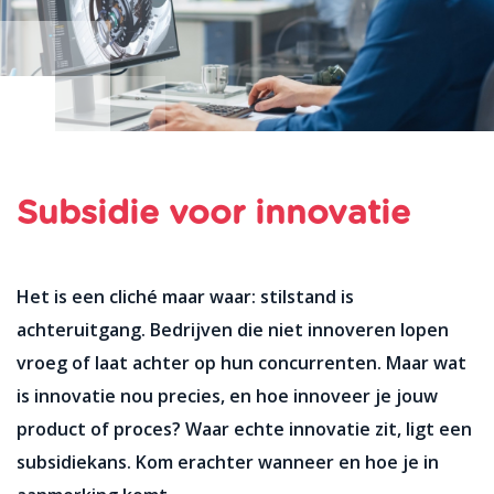
Subsidie voor innovatie
Het is een cliché maar waar: stilstand is
achteruitgang. Bedrijven die niet innoveren lopen
vroeg of laat achter op hun concurrenten. Maar wat
is innovatie nou precies, en hoe innoveer je jouw
product of proces? Waar echte innovatie zit, ligt een
subsidiekans. Kom erachter wanneer en hoe je in