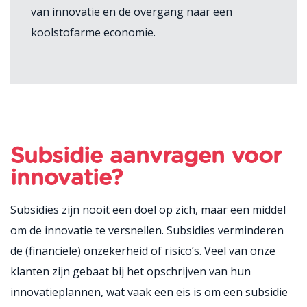
van innovatie en de overgang naar een
koolstofarme economie.
Subsidie aanvragen voor
innovatie?
Subsidies zijn nooit een doel op zich, maar een middel
om de innovatie te versnellen. Subsidies verminderen
de (financiële) onzekerheid of risico’s. Veel van onze
klanten zijn gebaat bij het opschrijven van hun
innovatieplannen, wat vaak een eis is om een subsidie