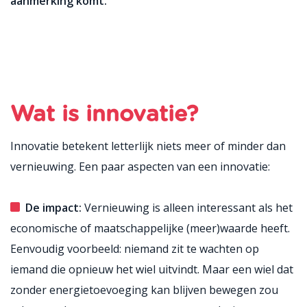
aanmerking komt.
Wat is innovatie?
Innovatie betekent letterlijk niets meer of minder dan
vernieuwing. Een paar aspecten van een innovatie:
De impact:
Vernieuwing is alleen interessant als het
economische of maatschappelijke (meer)waarde heeft.
Eenvoudig voorbeeld: niemand zit te wachten op
iemand die opnieuw het wiel uitvindt. Maar een wiel dat
zonder energietoevoeging kan blijven bewegen zou