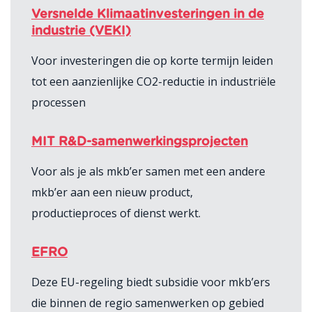
Versnelde Klimaatinvesteringen in de
industrie (VEKI)
Voor investeringen die op korte termijn leiden
tot een aanzienlijke CO2-reductie in industriële
processen
MIT R&D-samenwerkingsprojecten
Voor als je als mkb’er samen met een andere
mkb’er aan een nieuw product,
productieproces of dienst werkt.
EFRO
Deze EU-regeling biedt subsidie voor mkb’ers
die binnen de regio samenwerken op gebied