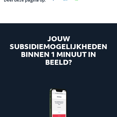
JOUW
SUBSIDIEMOGELIJKHEDEN
BINNEN 1 MINUUT IN
BEELD?