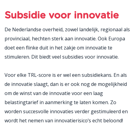
Subsidie voor innovatie
De Nederlandse overheid, zowel landelijk, regionaal als
provinciaal, hechten sterk aan innovatie. Ook Europa
doet een flinke duit in het zakje om innovatie te
stimuleren. Dit biedt veel subsidies voor innovatie.
Voor elke TRL-score is er wel een subsidiekans. En als
de innovatie slaagt, dan is er ook nog de mogelijkheid
om de winst van de innovatie voor een laag
belastingtarief in aanmerking te laten komen. Zo
worden succesvolle innovaties verder gestimuleerd en
wordt het nemen van innovatierisico’s echt beloond!