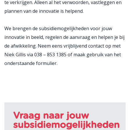
te verkrijgen. Alleen al het verwoorden, vastleggen en
plannen van de innovatie is helpend.
We brengen de subsidiemogelijkheden voor jouw
innovatie in beeld, regelen de aanvraag en helpen je bij
de afwikkeling. Neem eens vrijblijvend contact op met
Niek Gillis via 038 – 853 1385 of maak gebruik van het
onderstaande formulier.
Vraag naar jouw
subsidiemogelijkheden