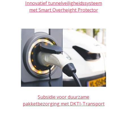
Innovatief tunnelveiligheidssysteem
met Smart Overheight Protector
Subsidie voor duurzame
pakketbezorging met DKTI-Transport