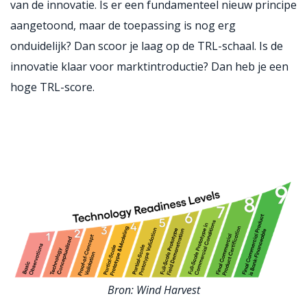
van de innovatie. Is er een fundamenteel nieuw principe
aangetoond, maar de toepassing is nog erg
onduidelijk? Dan scoor je laag op de TRL-schaal. Is de
innovatie klaar voor marktintroductie? Dan heb je een
hoge TRL-score.
Bron: Wind Harvest