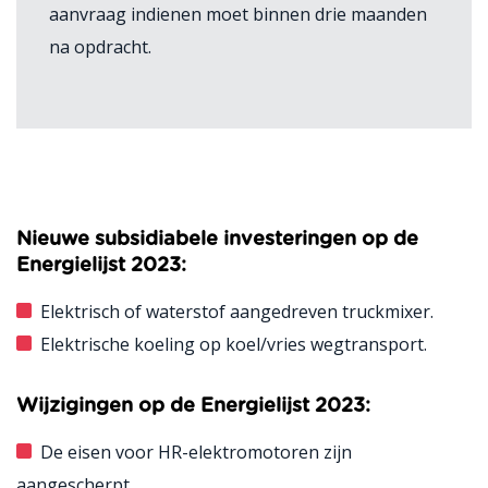
aanvraag indienen moet binnen drie maanden
na opdracht.
Nieuwe subsidiabele investeringen op de
Energielijst 2023:
Elektrisch of waterstof aangedreven truckmixer.
Elektrische koeling op koel/vries wegtransport.
Wijzigingen op de Energielijst 2023:
De eisen voor HR-elektromotoren zijn
aangescherpt.