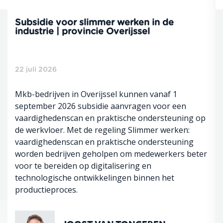
Subsidie voor slimmer werken in de
industrie | provincie Overijssel
22 juli 2026
Mkb-bedrijven in Overijssel kunnen vanaf 1
september 2026 subsidie aanvragen voor een
vaardighedenscan en praktische ondersteuning op
de werkvloer. Met de regeling Slimmer werken:
vaardighedenscan en praktische ondersteuning
worden bedrijven geholpen om medewerkers beter
voor te bereiden op digitalisering en
technologische ontwikkelingen binnen het
productieproces.