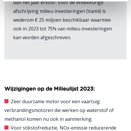
dan het jaar ervoor. Voor de Willekeurige
afschrijving milieu-investeringen (Vamil) is
wederom € 25 miljoen beschikbaar waarmee
ook in 2023 tot 75% van milieu-investeringen
kan worden afgeschreven.
Wijzigingen op de Milieulijst 2023:
Zeer duurzame motor voor een vaartuig:
verbrandingsmotoren die werken op waterstof of
methanol komen nu ook in aanmerking.
Voor stikstofreductie, NOx-emissie reducerende