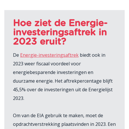
Hoe ziet de Energie-
investeringsaftrek in
2023 eruit?
De
Energie-investeringsaftrek
biedt ook in
2023 weer fiscaal voordeel voor
energiebesparende investeringen en
duurzame energie. Het aftrekpercentage blijft
45,5% over de investeringen uit de Energielijst
2023.
Om van de EIA gebruik te maken, moet de
opdrachtverstrekking plaatsvinden in 2023. Een