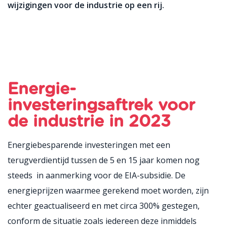
wijzigingen voor de industrie op een rij.
Energie-
investeringsaftrek voor
de industrie in 2023
Energiebesparende investeringen met een
terugverdientijd tussen de 5 en 15 jaar komen nog
steeds in aanmerking voor de EIA-subsidie. De
energieprijzen waarmee gerekend moet worden, zijn
echter geactualiseerd en met circa 300% gestegen,
conform de situatie zoals iedereen deze inmiddels