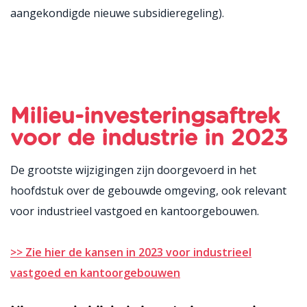
aangekondigde nieuwe subsidieregeling).
Milieu-investeringsaftrek
voor de industrie in 2023
De grootste wijzigingen zijn doorgevoerd in het
hoofdstuk over de gebouwde omgeving, ook relevant
voor industrieel vastgoed en kantoorgebouwen.
>> Zie hier de kansen in 2023 voor industrieel
vastgoed en kantoorgebouwen