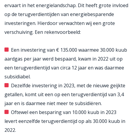
ervaart in het energielandschap. Dit heeft grote invloed
op de terugverdientijden van energiebesparende
investeringen. Hierdoor verwachten wij een grote
verschuiving. Een rekenvoorbeeld:
Een investering van € 135.000 waarmee 30.000 kuub
aardgas per jaar werd bespaard, kwam in 2022 uit op
een terugverdientijd van circa 12 jaar en was daarmee
subsidiabel.
Dezelfde investering in 2023, met de nieuwe geijkte
getallen, komt uit een op een terugverdientijd van 3,4
jaar en is daarmee niet meer te subsidiëren.
Oftewel een besparing van 10.000 kuub in 2023
levert eenzelfde terugverdientijd op als 30.000 kuub in
2022.