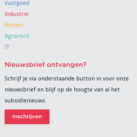
Vastgoed
Industrie
Wonen
Agrarisch
IT
Nieuwsbrief ontvangen?
Schrijf je via onderstaande button in voor onze
nieuwsbrief en blijf op de hoogte van al het
subsidienieuws.
Inschrijven