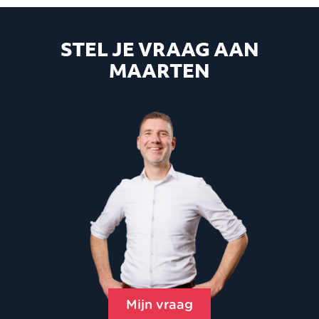
STEL JE VRAAG AAN
MAARTEN
Mijn vraag