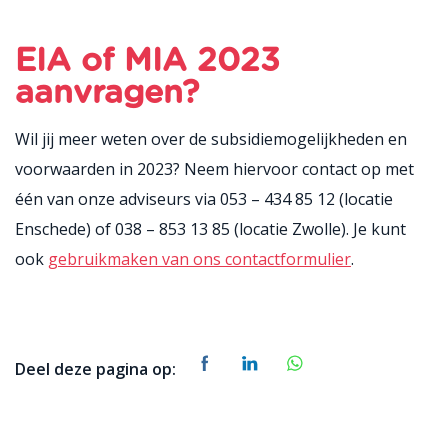
EIA of MIA 2023
aanvragen?
Wil jij meer weten over de subsidiemogelijkheden en
voorwaarden in 2023? Neem hiervoor contact op met
één van onze adviseurs via 053 – 434 85 12 (locatie
Enschede) of 038 – 853 13 85 (locatie Zwolle). Je kunt
ook
gebruikmaken van ons contactformulier
.
Deel deze pagina op: