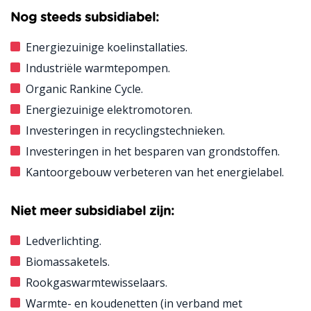
Nog steeds subsidiabel:
Energiezuinige koelinstallaties.
Industriële warmtepompen.
Organic Rankine Cycle.
Energiezuinige elektromotoren.
Investeringen in recyclingstechnieken.
Investeringen in het besparen van grondstoffen.
Kantoorgebouw verbeteren van het energielabel.
Niet meer subsidiabel zijn:
Ledverlichting.
Biomassaketels.
Rookgaswarmtewisselaars.
Warmte- en koudenetten (in verband met