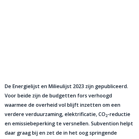
De Energielijst en Milieulijst 2023 zijn gepubliceerd.
Voor beide zijn de budgetten fors verhoogd
waarmee de overheid vol blijft inzetten om een
verdere verduurzaming, elektrificatie, CO
-reductie
2
en emissiebeperking te versnellen. Subvention helpt
daar graag bij en zet de in het oog springende