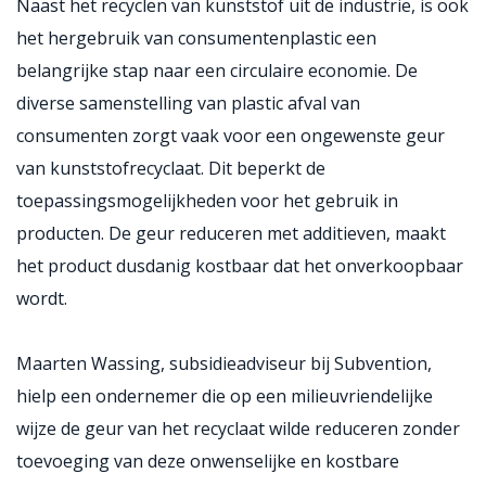
Naast het recyclen van kunststof uit de industrie, is ook
het hergebruik van consumentenplastic een
belangrijke stap naar een circulaire economie. De
diverse samenstelling van plastic afval van
consumenten zorgt vaak voor een ongewenste geur
van kunststofrecyclaat. Dit beperkt de
toepassingsmogelijkheden voor het gebruik in
producten. De geur reduceren met additieven, maakt
het product dusdanig kostbaar dat het onverkoopbaar
wordt.
Maarten Wassing, subsidieadviseur bij Subvention,
hielp een ondernemer die op een milieuvriendelijke
wijze de geur van het recyclaat wilde reduceren zonder
toevoeging van deze onwenselijke en kostbare