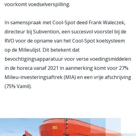
voorkomt voedselverspilling.
In samenspraak met Cool-Spot deed Frank Waleczek,
directeur bij Subvention, een succesvol voorstel bij de
RVO voor de opname van het Cool-Spot koelsysteem
op de Milieulijst. Dit betekent dat
bevochtigingsapparatuur voor verse voedingsmiddelen
in de horeca vanaf 2021 in aanmerking komt voor 27%
Milieu-investeringsaftrek (MIA) en een vrije afschrijving
(75% Vamil).