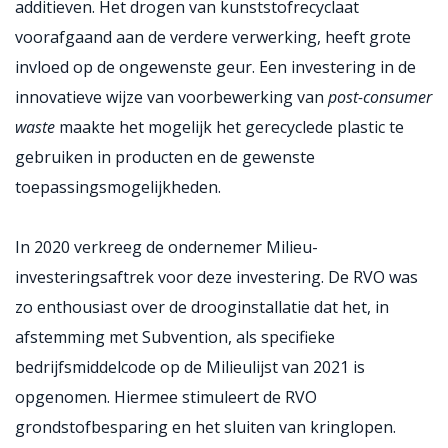
additieven. Het drogen van kunststofrecyclaat
voorafgaand aan de verdere verwerking, heeft grote
invloed op de ongewenste geur. Een investering in de
innovatieve wijze van voorbewerking van
post-consumer
waste
maakte het mogelijk het gerecyclede plastic te
gebruiken in producten en de gewenste
toepassingsmogelijkheden.
In 2020 verkreeg de ondernemer Milieu-
investeringsaftrek voor deze investering. De RVO was
zo enthousiast over de drooginstallatie dat het, in
afstemming met Subvention, als specifieke
bedrijfsmiddelcode op de Milieulijst van 2021 is
opgenomen. Hiermee stimuleert de RVO
grondstofbesparing en het sluiten van kringlopen.