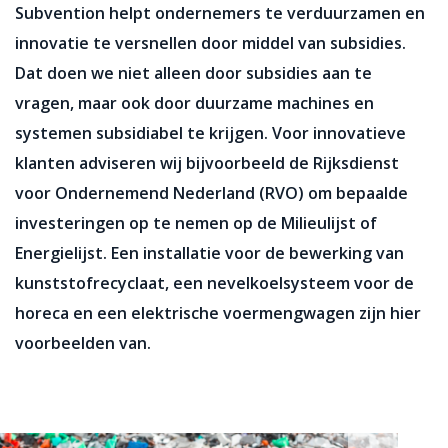
Subvention helpt ondernemers te verduurzamen en
innovatie te versnellen door middel van subsidies.
Dat doen we niet alleen door subsidies aan te
vragen, maar ook door duurzame machines en
systemen subsidiabel te krijgen. Voor innovatieve
klanten adviseren wij bijvoorbeeld de Rijksdienst
voor Ondernemend Nederland (RVO) om bepaalde
investeringen op te nemen op de Milieulijst of
Energielijst. Een installatie voor de bewerking van
kunststofrecyclaat, een nevelkoelsysteem voor de
horeca en een elektrische voermengwagen zijn hier
voorbeelden van.