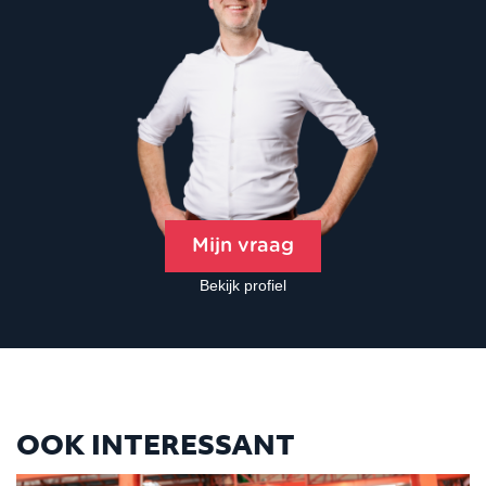
Mijn vraag
Bekijk profiel
OOK INTERESSANT