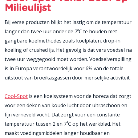
Milieulijst
Bij verse producten blijkt het lastig om de temperatuur
langer dan twee uur onder de 7ºC te houden met
gangbare koelmethodes zoals koelplaten, drop-in
koeling of crushed ijs. Het gevolg is dat vers voedsel na
twee uur weggegooid moet worden. Voedselverspilling
is in Europa verantwoordelijk voor 6% van de totale
uitstoot van broeikasgassen door menselijke activiteit.
Cool-Spot
is een koelsysteem voor de horeca dat zorgt
voor een deken van koude lucht door ultraschoon en
fijn verneveld vocht. Dat zorgt voor een constante
temperatuur tussen 2 en 7˚C op het werkblad. Het
maakt voedingsmiddelen langer houdbaar en