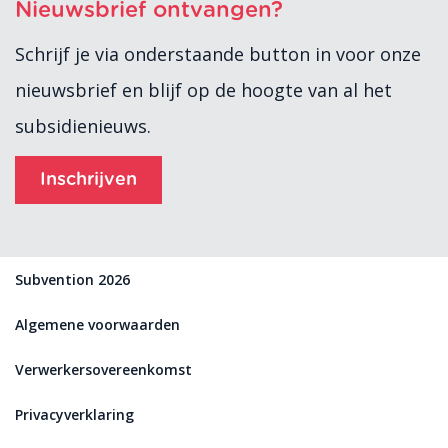
Nieuwsbrief ontvangen?
Schrijf je via onderstaande button in voor onze
nieuwsbrief en blijf op de hoogte van al het
subsidienieuws.
Inschrijven
Subvention 2026
Algemene voorwaarden
Verwerkersovereenkomst
Privacyverklaring