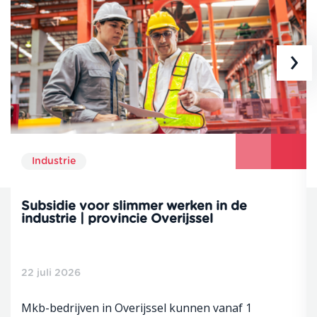
›
Industrie
Subsidie voor slimmer werken in de
industrie | provincie Overijssel
22 juli 2026
Mkb-bedrijven in Overijssel kunnen vanaf 1