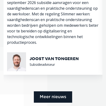
september 2026 subsidie aanvragen voor een
vaardighedenscan en praktische ondersteuning op
de werkvloer. Met de regeling Slimmer werken:
vaardighedenscan en praktische ondersteuning
worden bedrijven geholpen om medewerkers beter
voor te bereiden op digitalisering en
technologische ontwikkelingen binnen het
productieproces.
JOOST VAN TONGEREN
Subsidieadviseur
Meer nieuws