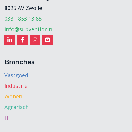
8025 AV
Zwolle
038 - 853 13 85
info@subvention.nl
Branches
Vastgoed
Industrie
Wonen
Agrarisch
IT