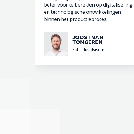
beter voor te bereiden op digitalisering
en technologische ontwikkelingen
binnen het productieproces.
JOOST VAN
TONGEREN
Subsidieadviseur