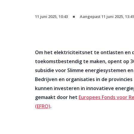
11 juni 2025, 10:43
■
Aangepast 11 juni 2025, 13:4
Om het elektriciteitsnet te ontlasten en
toekomstbestendig te maken, opent op 30
subsidie voor Slimme energiesystemen en
Bedrijven en organisaties in de provincies
kunnen investeren in innovatieve energie
gemaakt door het
Europees Fonds voor Re
(EFRO)
.