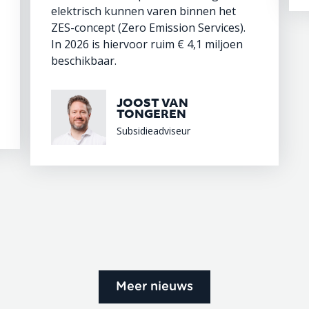
elektrisch kunnen varen binnen het
ZES-concept (Zero Emission Services).
In 2026 is hiervoor ruim € 4,1 miljoen
beschikbaar.
JOOST VAN
TONGEREN
Subsidieadviseur
Meer nieuws