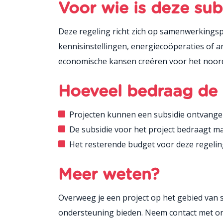
Voor wie is deze sub
Deze regeling richt zich op samenwerkingsp
kennisinstellingen, energiecoöperaties of 
economische kansen creëren voor het noord
Hoeveel bedraag de 
Projecten kunnen een subsidie ontvangen
De subsidie voor het project bedraagt ma
Het resterende budget voor deze regelin
Meer weten?
Overweeg je een project op het gebied van 
ondersteuning bieden. Neem contact met ons 