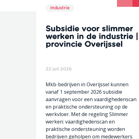
Industrie
Subsidie voor slimmer
werken in de industrie |
provincie Overijssel
22 juli 2026
Mkb-bedrijven in Overijssel kunnen
vanaf 1 september 2026 subsidie
aanvragen voor een vaardighedenscan
en praktische ondersteuning op de
werkvloer. Met de regeling Slimmer
werken: vaardighedenscan en
praktische ondersteuning worden
bedrijven geholpen om medewerkers