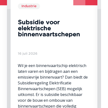
Industrie
Subsidie voor
elektrische
binnenvaartschepen
16 juli 2026
Wil je een binnenvaartschip elektrisch
laten varen en bijdragen aan een
emissievrije binnenvaart? Dan biedt de
Subsidieregeling Elektrificatie
Binnenvaartschepen (SEB) mogelijk
uitkomst. Er is subsidie beschikbaar
voor de bouw en ombouw van
binnenvaartschepen die volledig