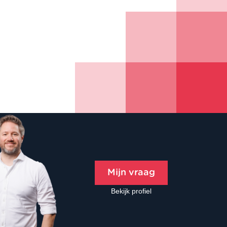
Mijn vraag
Bekijk profiel