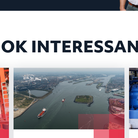
OK INTERESSA