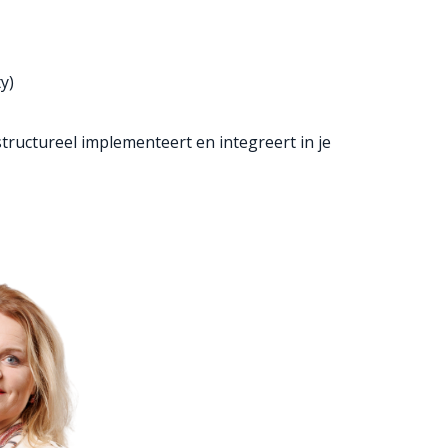
y)
structureel implementeert en integreert in je