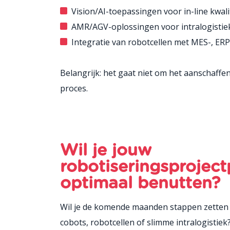
Vision/AI-toepassingen voor in-line kwali
AMR/AGV-oplossingen voor intralogistiek,
Integratie van robotcellen met MES-, ERP
Belangrijk: het gaat niet om het aanschaffen
proces.
Wil je jouw
robotiseringsproject
optimaal benutten?
Wil je de komende maanden stappen zetten 
cobots, robotcellen of slimme intralogistiek