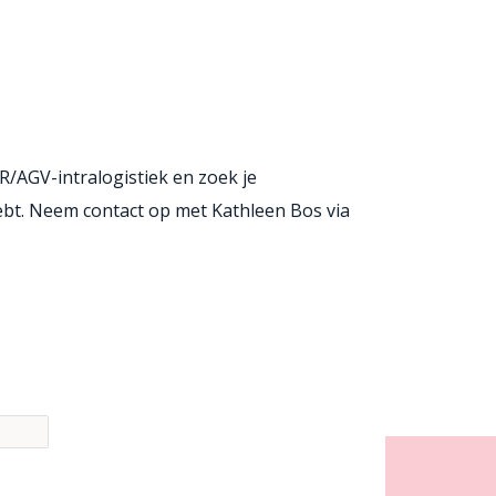
R/AGV-intralogistiek en zoek je
hebt. Neem contact op met Kathleen Bos via