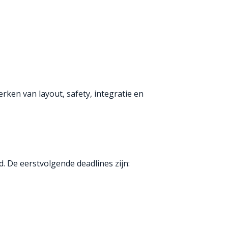
ken van layout, safety, integratie en
 De eerstvolgende deadlines zijn: