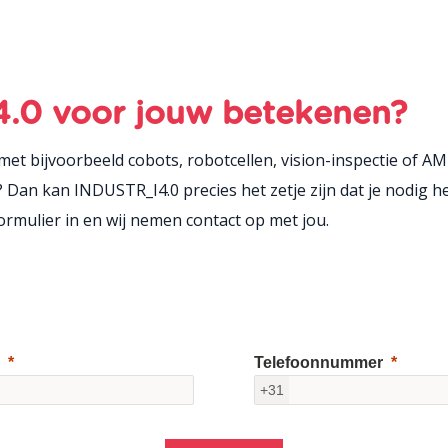
.0 voor jouw betekenen?
t bijvoorbeeld cobots, robotcellen, vision-inspectie of AM
 Dan kan INDUSTR_I4.0 precies het zetje zijn dat je nodig 
rmulier in en wij nemen contact op met jou.
Telefoonnummer
+31