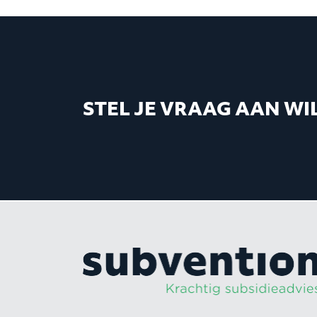
STEL JE VRAAG AAN WI