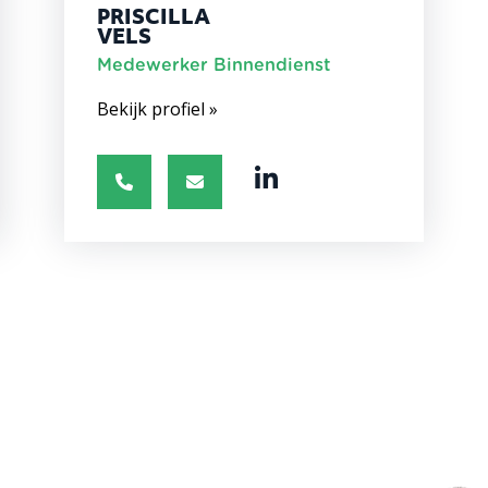
PRISCILLA
VELS
Medewerker Binnendienst
Bekijk profiel »