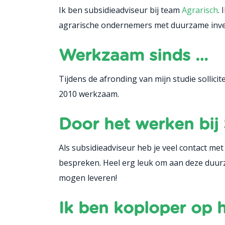
Ik ben subsidieadviseur bij team
Agrarisch
.
agrarische ondernemers met duurzame inve
Werkzaam sinds …
Tijdens de afronding van mijn studie sollicit
2010 werkzaam.
Door het werken bij
Als subsidieadviseur heb je veel contact 
bespreken. Heel erg leuk om aan deze duurz
mogen leveren!
Ik ben koploper op 