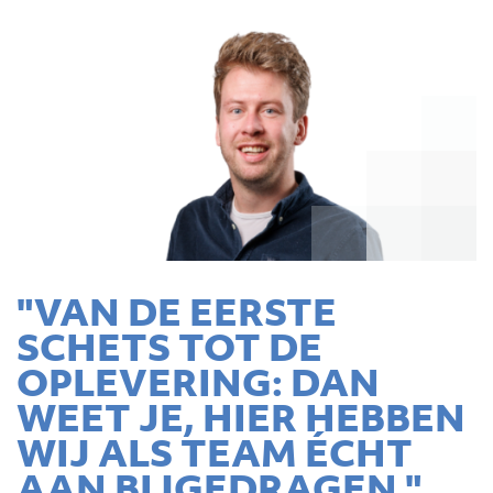
"VAN DE EERSTE
SCHETS TOT DE
OPLEVERING: DAN
WEET JE, HIER HEBBEN
WIJ ALS TEAM ÉCHT
AAN BIJGEDRAGEN."