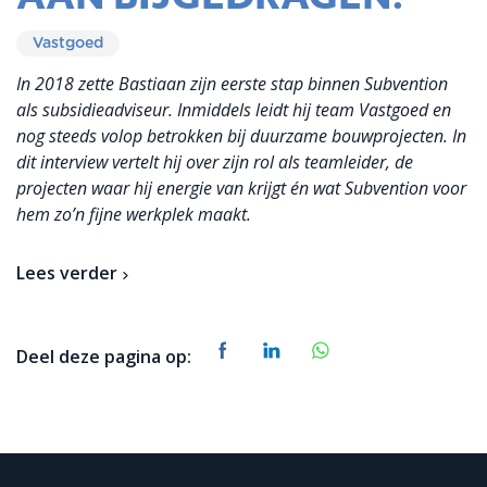
Vastgoed
In 2018 zette Bastiaan zijn eerste stap binnen Subvention
als subsidieadviseur. Inmiddels leidt hij team Vastgoed en
nog steeds volop betrokken bij duurzame bouwprojecten. In
dit interview vertelt hij over zijn rol als teamleider, de
projecten waar hij energie van krijgt én wat Subvention voor
hem zo’n fijne werkplek maakt.
Lees verder
Deel deze pagina op: