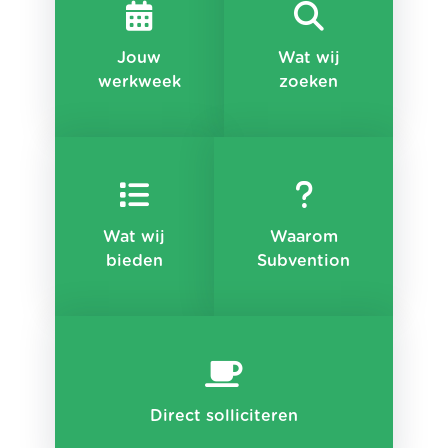
Jouw
Wat wij
werkweek
zoeken
Wat wij
Waarom
bieden
Subvention
Direct solliciteren