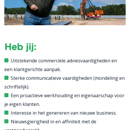
Heb jij:
Uitstekende commerciële adviesvaardigheden en
een klantgerichte aanpak.
Sterke communicatieve vaardigheden (mondeling en
schriftelijk).
Een proactieve werkhouding en eigenaarschap voor
je eigen klanten.
Interesse in het genereren van nieuwe business.
Nieuwsgierigheid in en affiniteit met de