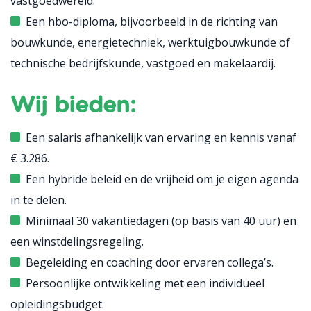
vastgoedwereld.
Een hbo-diploma, bijvoorbeeld in de richting van
bouwkunde, energietechniek, werktuigbouwkunde of
technische bedrijfskunde, vastgoed en makelaardij.
Wij bieden:
Een salaris afhankelijk van ervaring en kennis vanaf
€ 3.286.
Een hybride beleid en de vrijheid om je eigen agenda
in te delen.
Minimaal 30 vakantiedagen (op basis van 40 uur) en
een winstdelingsregeling.
Begeleiding en coaching door ervaren collega’s.
Persoonlijke ontwikkeling met een individueel
opleidingsbudget.