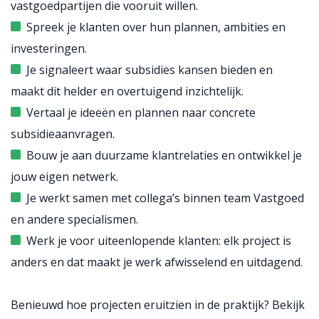
vastgoedpartijen die vooruit willen.
Spreek je klanten over hun plannen, ambities en
investeringen.
Je signaleert waar subsidies kansen bieden en
maakt dit helder en overtuigend inzichtelijk.
Vertaal je ideeën en plannen naar concrete
subsidieaanvragen.
Bouw je aan duurzame klantrelaties en ontwikkel je
jouw eigen netwerk.
Je werkt samen met collega’s binnen team Vastgoed
en andere specialismen.
Werk je voor uiteenlopende klanten: elk project is
anders en dat maakt je werk afwisselend en uitdagend.
Benieuwd
hoe
projecten
eruitzien
in
de
praktijk?
Bekijk