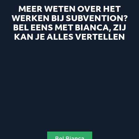
MEER WETEN OVER HET
WERKEN BIJ SUBVENTION?
BEL EENS MET BIANCA, ZIJ
KAN JE ALLES VERTELLEN