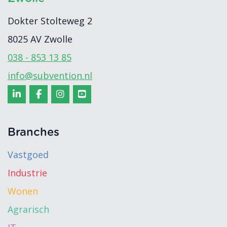
Dokter Stolteweg 2
8025 AV
Zwolle
038 - 853 13 85
info@subvention.nl
Branches
Vastgoed
Industrie
Wonen
Agrarisch