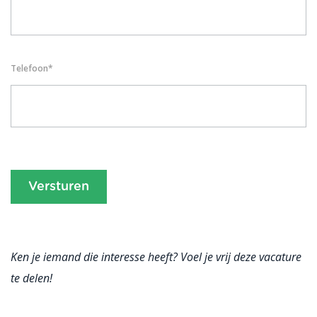
Telefoon
*
Ken je iemand die interesse heeft? Voel je vrij deze vacature
te delen!