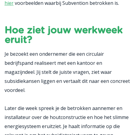
hier
voorbeelden
waarbij
Subvention
betrokken
is.
Hoe ziet jouw werkweek
eruit?
Je bezoekt een ondernemer die een circulair
bedrijfspand realiseert met een kantoor en
magazijndeel. Jij stelt de juiste vragen, ziet waar
subsidiekansen liggen en vertaalt dit naar een concreet
voordeel.
Later die week spreek je de betrokken aannemer en
installateur over de houtconstructie en hoe het slimme
energiesysteem eruitziet. Je haalt informatie op die