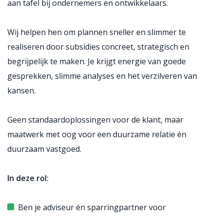
aan tafel bij ondernemers en ontwikkelaars.
Wij helpen hen om plannen sneller en slimmer te
realiseren door subsidies concreet, strategisch en
begrijpelijk te maken. Je krijgt energie van goede
gesprekken, slimme analyses en het verzilveren van
kansen.
Geen standaardoplossingen voor de klant, maar
maatwerk met oog voor een duurzame relatie én
duurzaam vastgoed.
In deze rol:
Ben je adviseur én sparringpartner voor