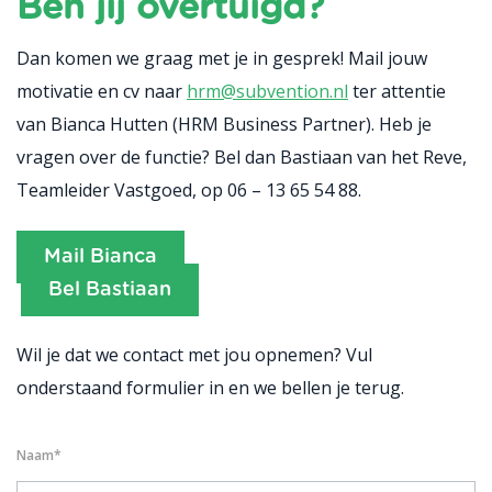
Ben jij overtuigd?
Dan komen we graag met je in gesprek! Mail jouw
motivatie en cv naar
hrm@subvention.nl
ter attentie
van Bianca Hutten (HRM Business Partner). Heb je
vragen over de functie? Bel dan Bastiaan van het Reve,
Teamleider Vastgoed, op 06 – 13 65 54 88.
Mail Bianca
Bel Bastiaan
Wil je dat we contact met jou opnemen? Vul
onderstaand formulier in en we bellen je terug.
Naam
*