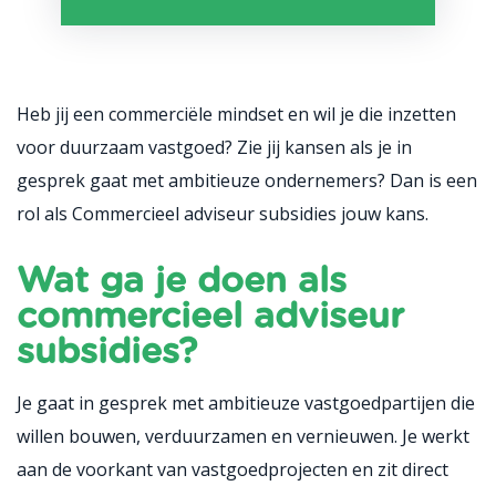
Heb jij een commerciële mindset en wil je die inzetten
voor duurzaam vastgoed? Zie jij kansen als je in
gesprek gaat met ambitieuze ondernemers? Dan is een
rol als Commercieel adviseur subsidies jouw kans.
Wat ga je doen als
commercieel adviseur
subsidies?
Je gaat in gesprek met ambitieuze vastgoedpartijen die
willen bouwen, verduurzamen en vernieuwen. Je werkt
aan de voorkant van vastgoedprojecten en zit direct