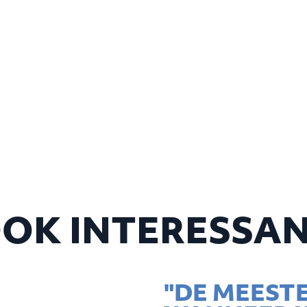
OK INTERESSA
"DE MEESTE