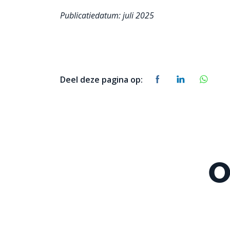
Publicatiedatum: juli 2025
Deel deze pagina op:
O