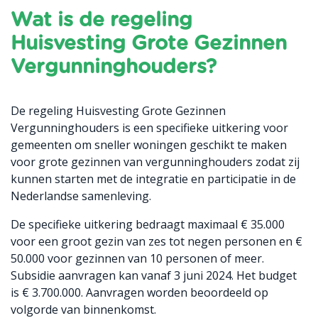
Wat is de regeling
Huisvesting Grote Gezinnen
Vergunninghouders?
De regeling Huisvesting Grote Gezinnen
Vergunninghouders is een specifieke uitkering voor
gemeenten om sneller woningen geschikt te maken
voor grote gezinnen van vergunninghouders zodat zij
kunnen starten met de integratie en participatie in de
Nederlandse samenleving.
De specifieke uitkering bedraagt maximaal € 35.000
voor een groot gezin van zes tot negen personen en €
50.000 voor gezinnen van 10 personen of meer.
Subsidie aanvragen kan vanaf 3 juni 2024. Het budget
is € 3.700.000. Aanvragen worden beoordeeld op
volgorde van binnenkomst.