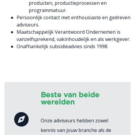
producten, productieprocessen en
programmatuur.
Persoonlijk contact met enthousiaste en gedreven
adviseurs.
Maatschappelijk Verantwoord Ondernemen is
vanzelfsprekend, vakinhoudelijk en als werkgever.
Onafhankelijk subsidieadvies sinds 1998.
Beste van beide
werelden
Onze adviseurs hebben zowel
kennis van jouw branche als de