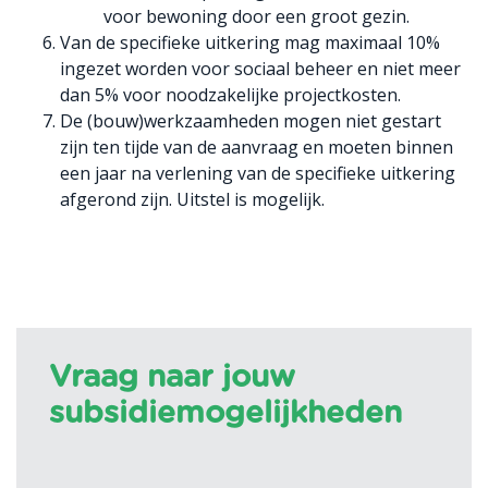
voor bewoning door een groot gezin.
Van de specifieke uitkering mag maximaal 10%
ingezet worden voor sociaal beheer en niet meer
dan 5% voor noodzakelijke projectkosten.
De (bouw)werkzaamheden mogen niet gestart
zijn ten tijde van de aanvraag en moeten binnen
een jaar na verlening van de specifieke uitkering
afgerond zijn. Uitstel is mogelijk.
Vraag naar jouw
subsidiemogelijkheden