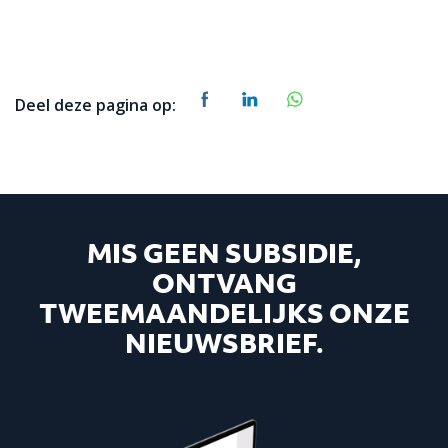
Deel deze pagina op:
MIS GEEN SUBSIDIE,
ONTVANG
TWEEMAANDELIJKS ONZE
NIEUWSBRIEF.