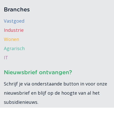
Branches
Vastgoed
Industrie
Wonen
Agrarisch
IT
Nieuwsbrief ontvangen?
Schrijf je via onderstaande button in voor onze
nieuwsbrief en blijf op de hoogte van al het
subsidienieuws.