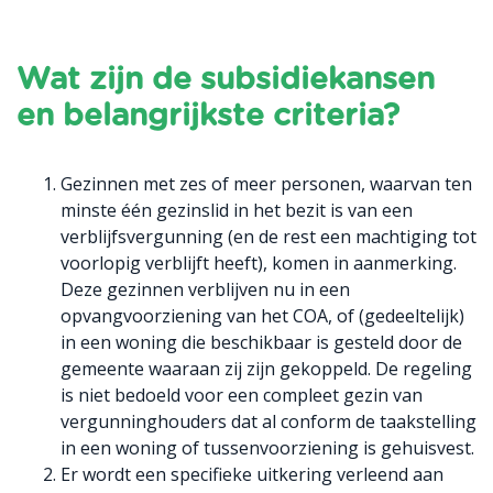
Wat zijn de subsidiekansen
en belangrijkste criteria?
Gezinnen met zes of meer personen, waarvan ten
minste één gezinslid in het bezit is van een
verblijfsvergunning (en de rest een machtiging tot
voorlopig verblijft heeft), komen in aanmerking.
Deze gezinnen verblijven nu in een
opvangvoorziening van het COA, of (gedeeltelijk)
in een woning die beschikbaar is gesteld door de
gemeente waaraan zij zijn gekoppeld. De regeling
is niet bedoeld voor een compleet gezin van
vergunninghouders dat al conform de taakstelling
in een woning of tussenvoorziening is gehuisvest.
Er wordt een specifieke uitkering verleend aan