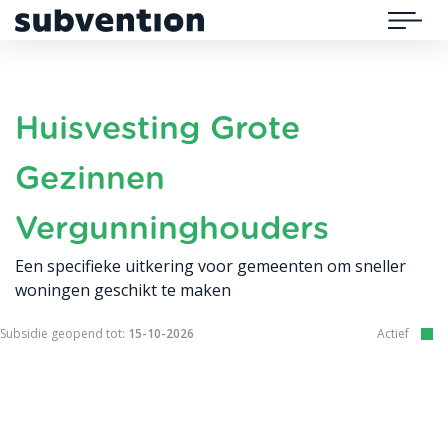
Subvention
Menu
Huisvesting Grote
Gezinnen
Vergunninghouders
Een specifieke uitkering voor gemeenten om sneller
woningen geschikt te maken
Subsidie geopend tot:
15-10-2026
Actief