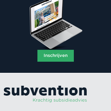
Inschrijven