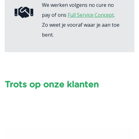
We werken volgens no cure no
pay of ons
Full Service Concept
.
Zo weet je vooraf waar je aan toe
bent.
Trots op onze klanten