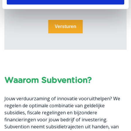
verwerkt worden volgens de
privacyverklaring
.
Versturen
Waarom Subvention?
Jouw verduurzaming of innovatie vooruithelpen? We
regelen de optimale combinatie van geldelijke
subsidies, fiscale regelingen en bijzondere
financieringen voor jouw bedrijf of investering.
Subvention neemt subsidietrajecten uit handen, van