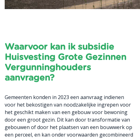
Waarvoor kan ik subsidie
Huisvesting Grote Gezinnen
Vergunninghouders
aanvragen?
Gemeenten konden in 2023 een aanvraag indienen
voor het bekostigen van noodzakelijke ingrepen voor
het geschikt maken van een gebouw voor bewoning
door een groot gezin. Dit kan door transformatie van
gebouwen of door het plaatsen van een bouwwerk op
een perceel, en kan onder voorwaarden gecombineerd