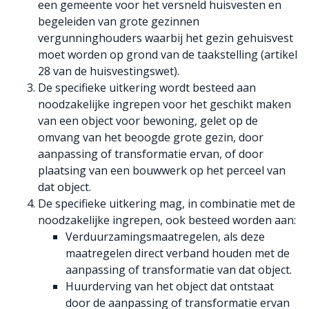
een gemeente voor het versneld huisvesten en
begeleiden van grote gezinnen
vergunninghouders waarbij het gezin gehuisvest
moet worden op grond van de taakstelling (artikel
28 van de huisvestingswet).
De specifieke uitkering wordt besteed aan
noodzakelijke ingrepen voor het geschikt maken
van een object voor bewoning, gelet op de
omvang van het beoogde grote gezin, door
aanpassing of transformatie ervan, of door
plaatsing van een bouwwerk op het perceel van
dat object.
De specifieke uitkering mag, in combinatie met de
noodzakelijke ingrepen, ook besteed worden aan:
Verduurzamingsmaatregelen, als deze
maatregelen direct verband houden met de
aanpassing of transformatie van dat object.
Huurderving van het object dat ontstaat
door de aanpassing of transformatie ervan