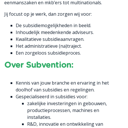
eenmanszaken en mkb’ers tot multinationals.
Jij focust op je werk, dan zorgen wij voor:
De subsidiemogelijkheden in beeld.
Inhoudelijk meedenkende adviseurs.
Kwalitatieve subsidieaanvragen.
Het administratieve (na)traject.
Een zorgeloos subsidieproces.
Over Subvention:
Kennis van jouw branche en ervaring in het
doolhof van subsidies en regelingen.
Gespecialiseerd in subsidies voor:
zakelijke investeringen in gebouwen,
productieprocessen, machines en
installaties.
R&D, innovatie en ontwikkeling van