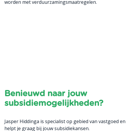
worden met verduurzamingsmaatregelen.
Benieuwd naar jouw
subsidiemogelijkheden?
Jasper Hiddinga is specialist op gebied van vastgoed en
helpt je graag bij jouw subsidiekansen.