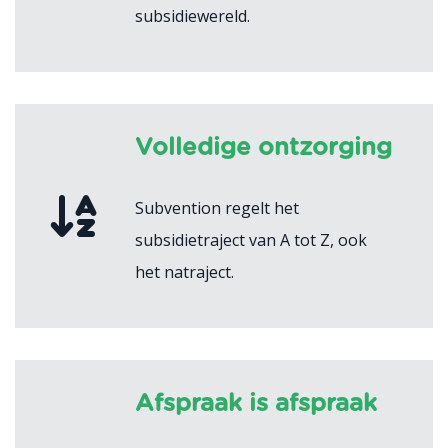
subsidiewereld.
Volledige ontzorging
Subvention regelt het
subsidietraject van A tot Z, ook
het natraject.
Afspraak is afspraak