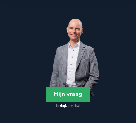
Mijn vraag
Bekijk profiel