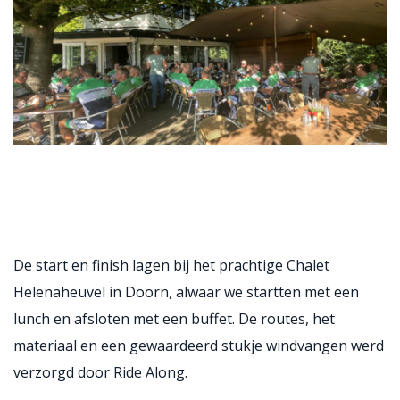
De start en finish lagen bij het prachtige Chalet
Helenaheuvel in Doorn, alwaar we startten met een
lunch en afsloten met een buffet. De routes, het
materiaal en een gewaardeerd stukje windvangen werd
verzorgd door Ride Along.