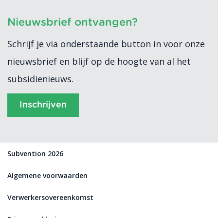
Nieuwsbrief ontvangen?
Schrijf je via onderstaande button in voor onze
nieuwsbrief en blijf op de hoogte van al het
subsidienieuws.
Inschrijven
Subvention 2026
Algemene voorwaarden
Verwerkersovereenkomst