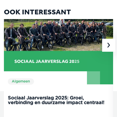
OOK INTERESSANT
›
Algemeen
Sociaal Jaarverslag 2025: Groei,
verbinding en duurzame impact centraal!