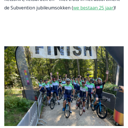
de Subvention jubileumsokken (
we bestaan 25 jaar
)!