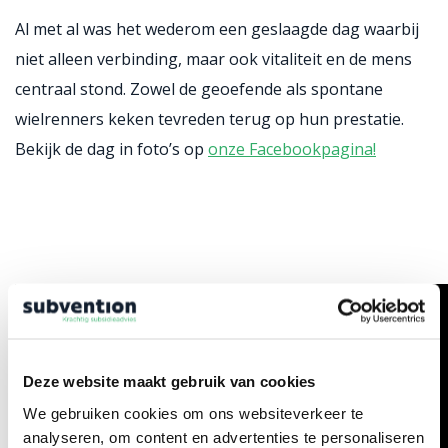
Al met al was het wederom een geslaagde dag waarbij
niet alleen verbinding, maar ook vitaliteit en de mens
centraal stond. Zowel de geoefende als spontane
wielrenners keken tevreden terug op hun prestatie.
Bekijk de dag in foto’s op
onze Facebookpagina!
Deze website maakt gebruik van cookies
We gebruiken cookies om ons websiteverkeer te
analyseren, om content en advertenties te personaliseren