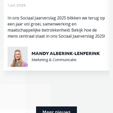
1 juli 2026
In ons Sociaal Jaarverslag 2025 blikken we terug op
een jaar vol groei, samenwerking en
maatschappelijke betrokkenheid. Bekijk hoe de
mens centraal staat in ons Sociaal Jaarverslag 2025!
MANDY ALBERINK-LENFERINK
Marketing & Communicatie
Meer nieuws