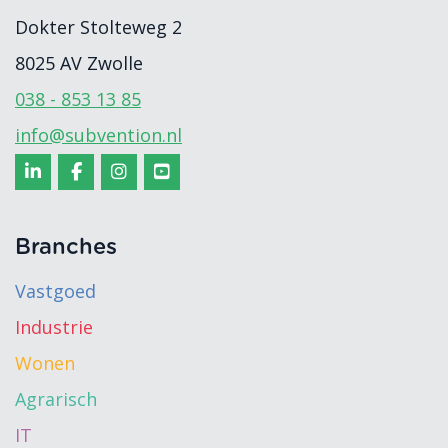
Dokter Stolteweg 2
8025 AV
Zwolle
038 - 853 13 85
info@subvention.nl
Branches
Vastgoed
Industrie
Wonen
Agrarisch
IT