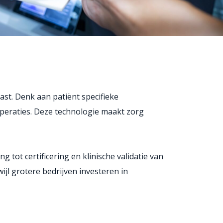
t. Denk aan patiënt specifieke
peraties. Deze technologie maakt zorg
tot certificering en klinische validatie van
jl grotere bedrijven investeren in