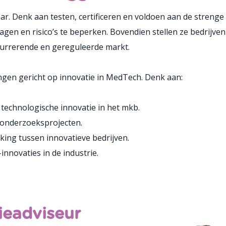
ar. Denk aan testen, certificeren en voldoen aan de strenge
gen en risico’s te beperken. Bovendien stellen ze bedrijven 
ncurrerende en gereguleerde markt.
ingen gericht op innovatie in MedTech. Denk aan:
r technologische innovatie in het mkb.
 onderzoeksprojecten.
king tussen innovatieve bedrijven.
innovaties in de industrie.
ieadviseur