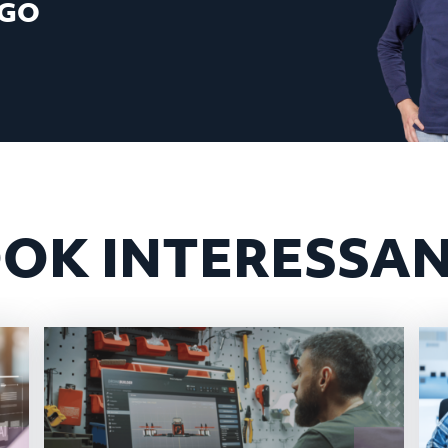
UGO
OK INTERESSA