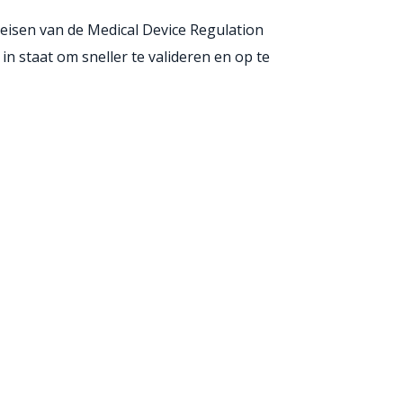
 eisen van de Medical Device Regulation
in staat om sneller te valideren en op te