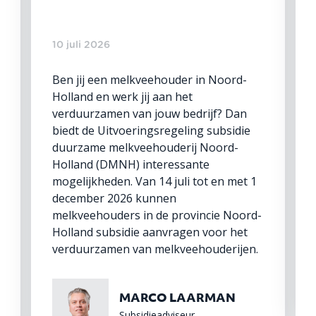
10 juli 2026
Ben jij een melkveehouder in Noord-
Holland en werk jij aan het
verduurzamen van jouw bedrijf? Dan
biedt de Uitvoeringsregeling subsidie
duurzame melkveehouderij Noord-
Holland (DMNH) interessante
mogelijkheden. Van 14 juli tot en met 1
december 2026 kunnen
melkveehouders in de provincie Noord-
Holland subsidie aanvragen voor het
verduurzamen van melkveehouderijen.
MARCO LAARMAN
Subsidieadviseur