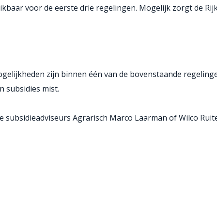
schikbaar voor de eerste drie regelingen. Mogelijk zorgt de 
gelijkheden zijn binnen één van de bovenstaande regelingen
n subsidies mist.
e subsidieadviseurs Agrarisch Marco Laarman of Wilco Ruite