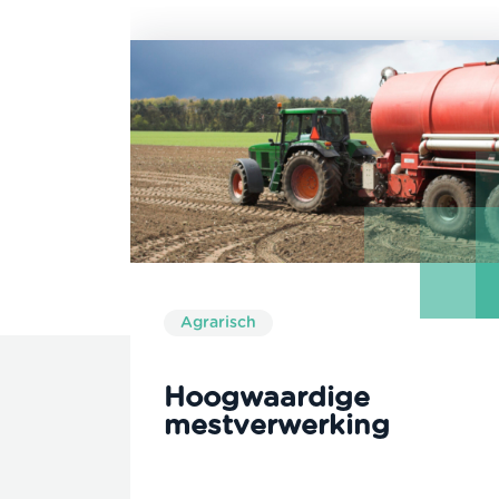
Agrarisch
Hoogwaardige
mestverwerking