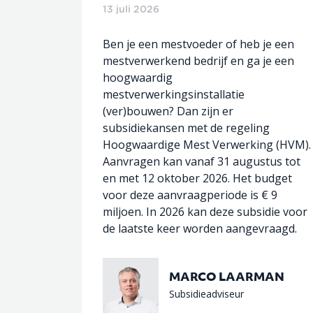
13 juli 2026
Ben je een mestvoeder of heb je een
mestverwerkend bedrijf en ga je een
hoogwaardig
mestverwerkingsinstallatie
(ver)bouwen? Dan zijn er
subsidiekansen met de regeling
Hoogwaardige Mest Verwerking (HVM).
Aanvragen kan vanaf 31 augustus tot
en met 12 oktober 2026. Het budget
voor deze aanvraagperiode is € 9
miljoen. In 2026 kan deze subsidie voor
de laatste keer worden aangevraagd.
MARCO LAARMAN
Subsidieadviseur