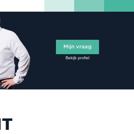
Mijn vraag
Bekijk profiel
NT