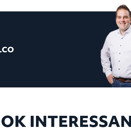
LCO
OK INTERESSA