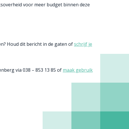
Rijksoverheid voor meer budget binnen deze
? Houd dit bericht in de gaten of
schrijf je
nberg via 038 – 853 13 85 of
maak gebruik