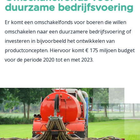
duurzame bedrijfsvoering
Er komt een omschakelfonds voor boeren die willen
omschakelen naar een duurzamere bedrijfsvoering of
investeren in bijvoorbeeld het ontwikkelen van
productconcepten. Hiervoor komt € 175 miljoen budget
voor de periode 2020 tot en met 2023.