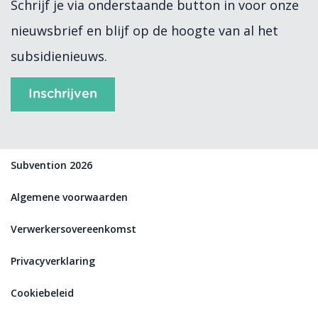
Schrijf je via onderstaande button in voor onze
nieuwsbrief en blijf op de hoogte van al het
subsidienieuws.
Inschrijven
Subvention 2026
Algemene voorwaarden
Verwerkersovereenkomst
Privacyverklaring
Cookiebeleid