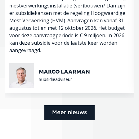
mestverwerkingsinstallatie (ver)bouwen? Dan zijn
er subsidiekansen met de regeling Hoogwaardige
Mest Verwerking (HVM). Aanvragen kan vanaf 31
augustus tot en met 12 oktober 2026. Het budget
voor deze aanvraagperiode is € 9 miljoen. In 2026
kan deze subsidie voor de laatste keer worden
aangevraagd.
MARCO LAARMAN
Subsidieadviseur
Meer nieuws