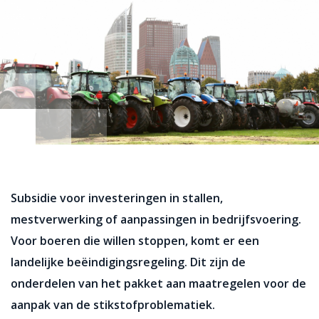
Subsidie voor investeringen in stallen,
mestverwerking of aanpassingen in bedrijfsvoering.
Voor boeren die willen stoppen, komt er een
landelijke beëindigingsregeling. Dit zijn de
onderdelen van het pakket aan maatregelen voor de
aanpak van de stikstofproblematiek.