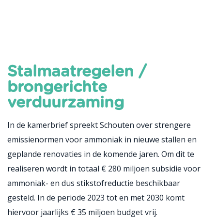
Stalmaatregelen /
brongerichte
verduurzaming
In de kamerbrief spreekt Schouten over strengere
emissienormen voor ammoniak in nieuwe stallen en
geplande renovaties in de komende jaren. Om dit te
realiseren wordt in totaal € 280 miljoen subsidie voor
ammoniak- en dus stikstofreductie beschikbaar
gesteld. In de periode 2023 tot en met 2030 komt
hiervoor jaarlijks € 35 miljoen budget vrij.