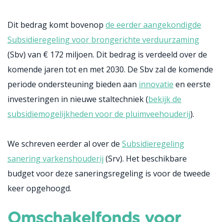
Dit bedrag komt bovenop
de eerder aangekondigde
Subsidieregeling voor brongerichte verduurzaming
(Sbv) van € 172 miljoen. Dit bedrag is verdeeld over de
komende jaren tot en met 2030. De Sbv zal de komende
periode ondersteuning bieden aan
innovatie
en eerste
investeringen in nieuwe staltechniek (
bekijk de
subsidiemogelijkheden voor de pluimveehouderij
).
We schreven eerder al over de
Subsidieregeling
sanering varkenshouderij
(Srv). Het beschikbare
budget voor deze saneringsregeling is voor de tweede
keer opgehoogd.
Omschakelfonds voor