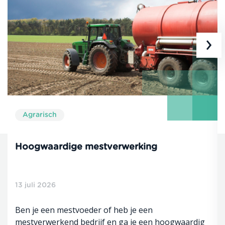
›
Agrarisch
Hoogwaardige mestverwerking
13 juli 2026
Ben je een mestvoeder of heb je een
mestverwerkend bedrijf en ga je een hoogwaardig