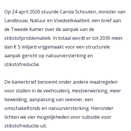
Op 24 april 2020 stuurde Carola Schouten, minister van
Landbouw, Natuur en Voedselkwaliteit, een brief aan
de Tweede Kamer over de aanpak van de
stikstofproblematiek. In totaal wordt er tot 2030 meer
dan € 5 miljard vrijgemaakt voor een structurele
aanpak gericht op natuurversterking en
stikstofreductie.
De kamerbrief benoemt onder andere maatregelen
voor stallen in de veehouderij, mestverwerking, meer
beweiding, aanpassing van veevoer, een
omschakelfonds en natuurversterking. Hieronder
lichten we vier mogelijkheden voor subsidie voor
stikstofreductie uit.