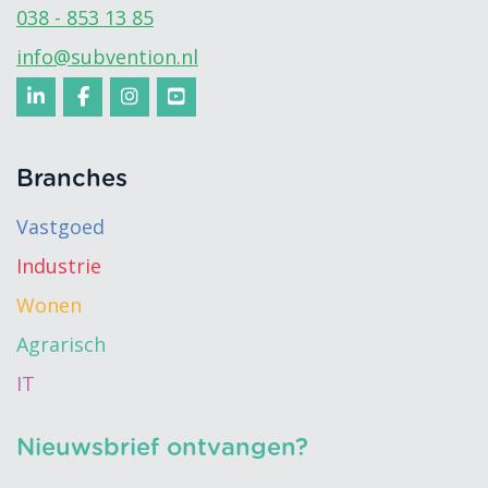
038 - 853 13 85
info@subvention.nl
Branches
Vastgoed
Industrie
Wonen
Agrarisch
IT
Nieuwsbrief ontvangen?