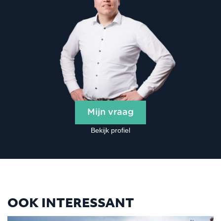
Mijn vraag
Bekijk profiel
OOK INTERESSANT