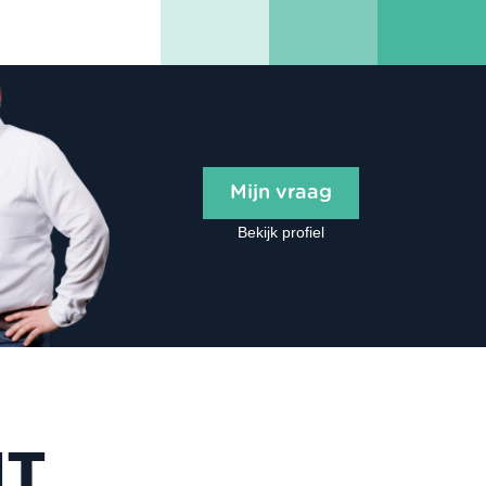
Mijn vraag
Bekijk profiel
NT