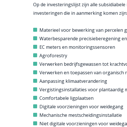
Op de investeringslijst zijn alle subsidiab
investeringen die in aanmerking komen zijn
Materieel voor bewerking van percelen g
Waterbesparende precisieberegening en -
EC meters en monitoringssensoren
Agroforestry
Verwerken bedrijfsgewassen tot krachtv
Verwerken en toepassen van organisch r
Aanpassing klimaatverandering
Vergistingsinstallaties voor plantaardig 
Comfortabele ligplaatsen
Digitale voorzieningen voor weidegang
Mechanische mestscheidingsinstallatie
Niet digitale voorzieningen voor weideg