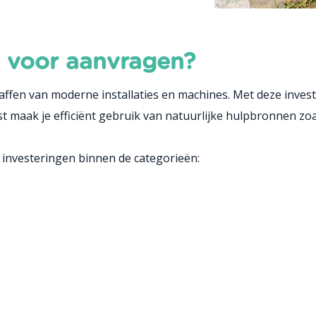
e voor aanvragen?
ffen van moderne installaties en machines. Met deze investe
t maak je efficiënt gebruik van natuurlijke hulpbronnen zoa
 investeringen binnen de categorieën: