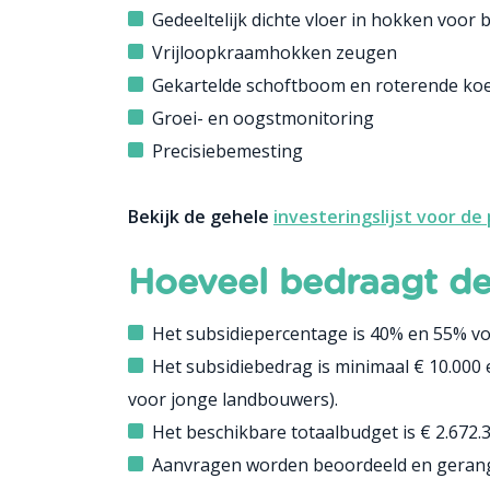
Gedeeltelijk dichte vloer in hokken voor
Vrijloopkraamhokken zeugen
Gekartelde schoftboom en roterende koe
Groei- en oogstmonitoring
Precisiebemesting
Bekijk de gehele
investeringslijst voor de
Hoeveel bedraagt de
Het subsidiepercentage is 40% en 55% v
Het subsidiebedrag is minimaal € 10.000 
voor jonge landbouwers).
Het beschikbare totaalbudget is € 2.672.
Aanvragen worden beoordeeld en gerangs