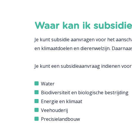
Waar kan ik subsidi
Je kunt subsidie aanvragen voor het aanscha
en klimaatdoelen en dierenwelzijn. Daarnaas
Je kunt een subsidieaanvraag indienen voor
Water
Biodiversiteit en biologische bestrijding
Energie en klimaat
Veehouderij
Precisielandbouw