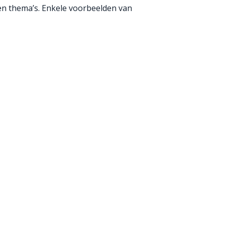
 en thema’s. Enkele voorbeelden van