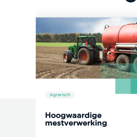
Agrarisch
Hoogwaardige
mestverwerking