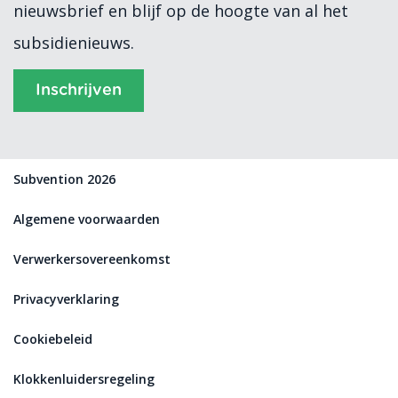
nieuwsbrief en blijf op de hoogte van al het
subsidienieuws.
Inschrijven
Subvention 2026
Algemene voorwaarden
Verwerkersovereenkomst
Privacyverklaring
Cookiebeleid
Klokkenluidersregeling