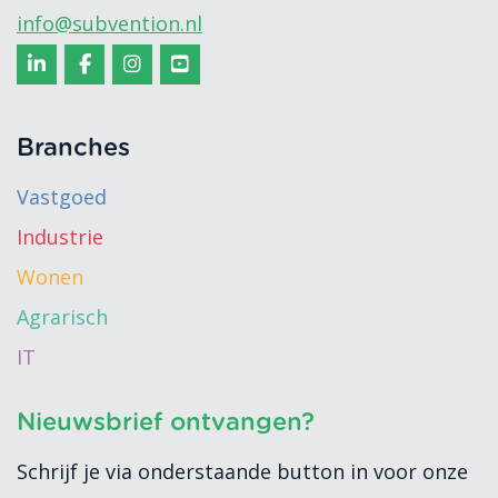
info@subvention.nl
Branches
Vastgoed
Industrie
Wonen
Agrarisch
IT
Nieuwsbrief ontvangen?
Schrijf je via onderstaande button in voor onze