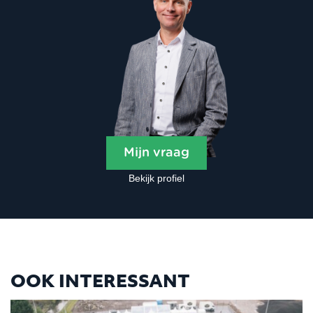
Mijn vraag
Bekijk profiel
OOK INTERESSANT