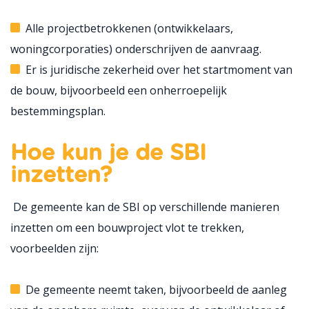
Alle projectbetrokkenen (ontwikkelaars,
woningcorporaties) onderschrijven de aanvraag.
Er is juridische zekerheid over het startmoment van
de bouw, bijvoorbeeld een onherroepelijk
bestemmingsplan.
Hoe kun je de SBI
inzetten?
De gemeente kan de SBI op verschillende manieren
inzetten om een bouwproject vlot te trekken,
voorbeelden zijn:
De gemeente neemt taken, bijvoorbeeld de aanleg