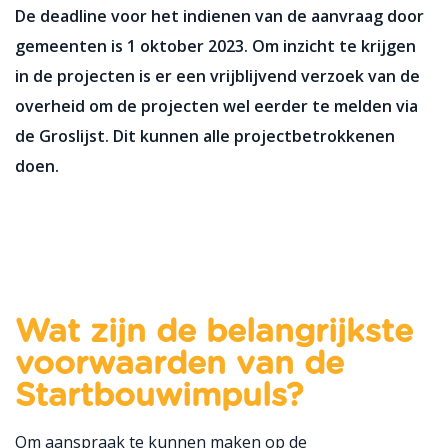
De deadline voor het indienen van de aanvraag door
gemeenten is 1 oktober 2023. Om inzicht te krijgen
in de projecten is er een vrijblijvend verzoek van de
overheid om de projecten wel eerder te melden via
de Groslijst. Dit kunnen alle projectbetrokkenen
doen.
Wat zijn de belangrijkste
voorwaarden van de
Startbouwimpuls?
Om aanspraak te kunnen maken op de