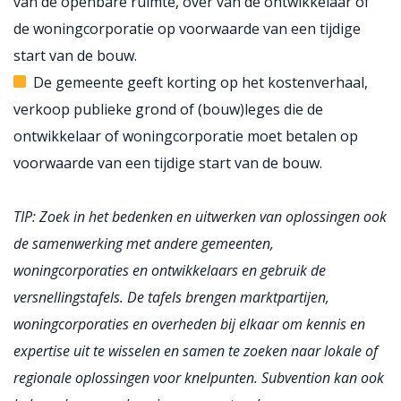
van de openbare ruimte, over van de ontwikkelaar of
de woningcorporatie op voorwaarde van een tijdige
start van de bouw.
De gemeente geeft korting op het kostenverhaal,
verkoop publieke grond of (bouw)leges die de
ontwikkelaar of woningcorporatie moet betalen op
voorwaarde van een tijdige start van de bouw.
TIP: Zoek in het bedenken en uitwerken van oplossingen ook
de samenwerking met andere gemeenten,
woningcorporaties en ontwikkelaars en gebruik de
versnellingstafels. De tafels brengen marktpartijen,
woningcorporaties en overheden bij elkaar om kennis en
expertise uit te wisselen en samen te zoeken naar lokale of
regionale oplossingen voor knelpunten. Subvention kan ook