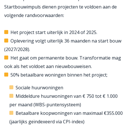
Startbouwimpuls dienen projecten te voldoen aan de
volgende randvoorwaarden:
Het project start uiterlijk in 2024 of 2025.
Oplevering volgt uiterlijk 36 maanden na start bouw
(2027/2028).
Het gaat om permanente bouw. Transformatie mag
ook als het voldoet aan nieuwbouweisen.
50% betaalbare woningen binnen het project;
Sociale huurwoningen
Middeldure huurwoningen van € 750 tot € 1.000
per maand (WBS-puntensysteem)
Betaalbare koopwoningen van maximaal €355.000
(jaarlijks geïndexeerd via CPI-index)