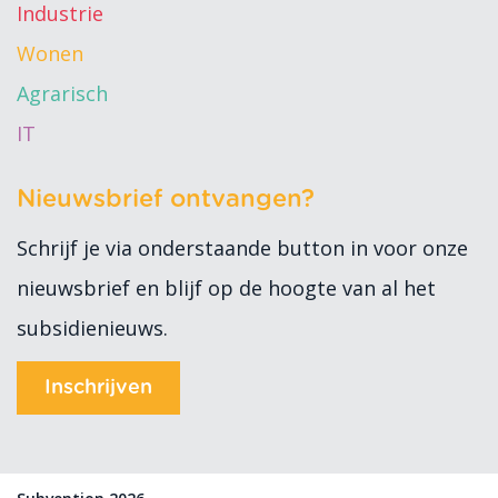
Industrie
Wonen
Agrarisch
IT
Nieuwsbrief ontvangen?
Schrijf je via onderstaande button in voor onze
nieuwsbrief en blijf op de hoogte van al het
subsidienieuws.
Inschrijven