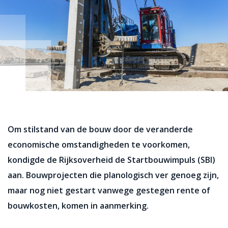
Om stilstand van de bouw door de veranderde
economische omstandigheden te voorkomen,
kondigde de Rijksoverheid de Startbouwimpuls (SBI)
aan. Bouwprojecten die planologisch ver genoeg zijn,
maar nog niet gestart vanwege gestegen rente of
bouwkosten, komen in aanmerking.