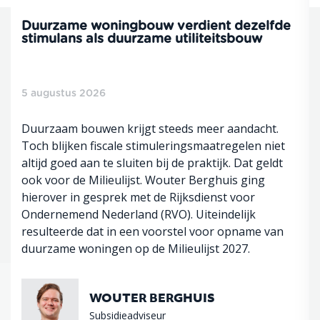
Duurzame woningbouw verdient dezelfde
stimulans als duurzame utiliteitsbouw
5 augustus 2026
Duurzaam bouwen krijgt steeds meer aandacht.
Toch blijken fiscale stimuleringsmaatregelen niet
altijd goed aan te sluiten bij de praktijk. Dat geldt
ook voor de Milieulijst. Wouter Berghuis ging
hierover in gesprek met de Rijksdienst voor
Ondernemend Nederland (RVO). Uiteindelijk
resulteerde dat in een voorstel voor opname van
duurzame woningen op de Milieulijst 2027.
WOUTER BERGHUIS
Subsidieadviseur